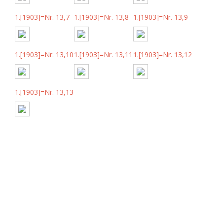
1.[1903]=Nr. 13,7
1.[1903]=Nr. 13,8
1.[1903]=Nr. 13,9
1.[1903]=Nr. 13,10
1.[1903]=Nr. 13,11
1.[1903]=Nr. 13,12
1.[1903]=Nr. 13,13