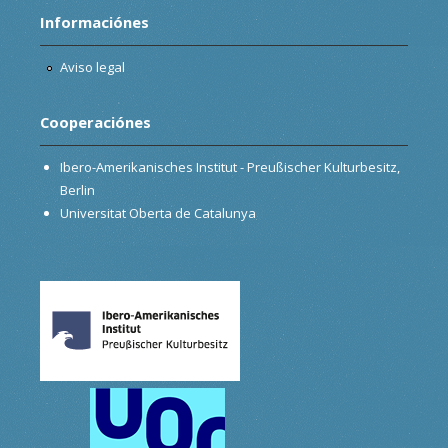
Informaciónes
Aviso legal
Cooperaciónes
Ibero-Amerikanisches Institut - Preußischer Kulturbesitz,
Berlin
Universitat Oberta de Catalunya