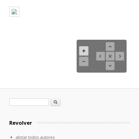
Formulario de búsqueda
Buscar
Revolver
alistar todos autores