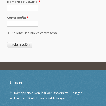
Nombre de usuario
*
Contraseña
*
Solicitar una nueva contraseña
Enlaces
Romanisches Seminar der Universität Tübingen
Eberhard Karls Universität Tübingen