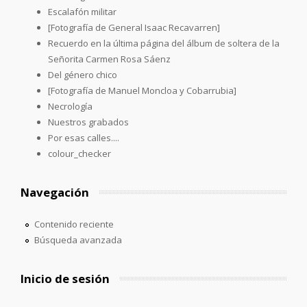
Escalafón militar
[Fotografía de General Isaac Recavarren]
Recuerdo en la última página del álbum de soltera de la
Señorita Carmen Rosa Sáenz
Del género chico
[Fotografía de Manuel Moncloa y Cobarrubia]
Necrología
Nuestros grabados
Por esas calles....
colour_checker
Navegación
Contenido reciente
Búsqueda avanzada
Inicio de sesión