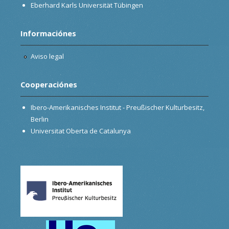
Eberhard Karls Universität Tübingen
Informaciónes
Aviso legal
Cooperaciónes
Ibero-Amerikanisches Institut - Preußischer Kulturbesitz,
Berlin
Universitat Oberta de Catalunya