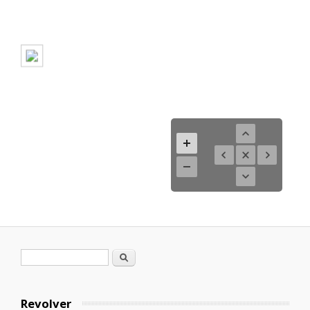
Formulario de búsqueda
Buscar
Revolver