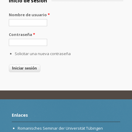
Inicio de sesión
Nombre de usuario
*
Contraseña
*
Solicitar una nueva contraseña
Enlaces
Romanisches Seminar der Universität Tübingen