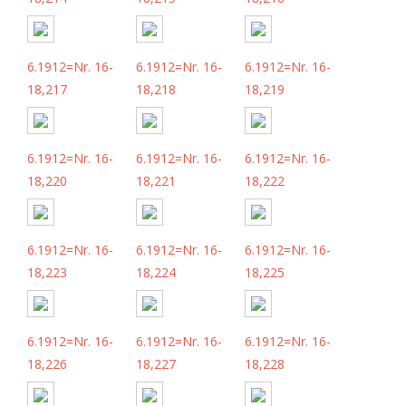
6.1912=Nr. 16-
6.1912=Nr. 16-
6.1912=Nr. 16-
18,217
18,218
18,219
6.1912=Nr. 16-
6.1912=Nr. 16-
6.1912=Nr. 16-
18,220
18,221
18,222
6.1912=Nr. 16-
6.1912=Nr. 16-
6.1912=Nr. 16-
18,223
18,224
18,225
6.1912=Nr. 16-
6.1912=Nr. 16-
6.1912=Nr. 16-
18,226
18,227
18,228