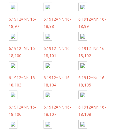
6.1912=Nr. 16-
6.1912=Nr. 16-
6.1912=Nr. 16-
18,97
18,98
18,99
6.1912=Nr. 16-
6.1912=Nr. 16-
6.1912=Nr. 16-
18,100
18,101
18,102
6.1912=Nr. 16-
6.1912=Nr. 16-
6.1912=Nr. 16-
18,103
18,104
18,105
6.1912=Nr. 16-
6.1912=Nr. 16-
6.1912=Nr. 16-
18,106
18,107
18,108