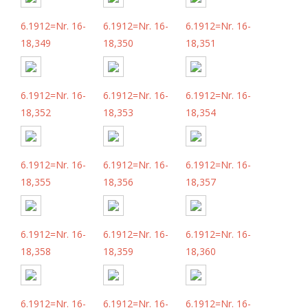
6.1912=Nr. 16-
6.1912=Nr. 16-
6.1912=Nr. 16-
18,349
18,350
18,351
6.1912=Nr. 16-
6.1912=Nr. 16-
6.1912=Nr. 16-
18,352
18,353
18,354
6.1912=Nr. 16-
6.1912=Nr. 16-
6.1912=Nr. 16-
18,355
18,356
18,357
6.1912=Nr. 16-
6.1912=Nr. 16-
6.1912=Nr. 16-
18,358
18,359
18,360
6.1912=Nr. 16-
6.1912=Nr. 16-
6.1912=Nr. 16-