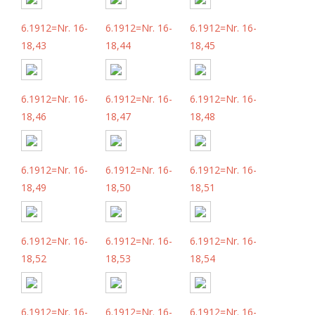
6.1912=Nr. 16-
6.1912=Nr. 16-
6.1912=Nr. 16-
18,43
18,44
18,45
6.1912=Nr. 16-
6.1912=Nr. 16-
6.1912=Nr. 16-
18,46
18,47
18,48
6.1912=Nr. 16-
6.1912=Nr. 16-
6.1912=Nr. 16-
18,49
18,50
18,51
6.1912=Nr. 16-
6.1912=Nr. 16-
6.1912=Nr. 16-
18,52
18,53
18,54
6.1912=Nr. 16-
6.1912=Nr. 16-
6.1912=Nr. 16-