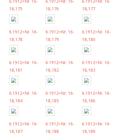
6.1912=Nr. 16-
6.1912=Nr. 16-
6.1912=Nr. 16-
18,175
18,176
18,177
6.1912=Nr. 16-
6.1912=Nr. 16-
6.1912=Nr. 16-
18,178
18,179
18,180
6.1912=Nr. 16-
6.1912=Nr. 16-
6.1912=Nr. 16-
18,181
18,182
18,183
6.1912=Nr. 16-
6.1912=Nr. 16-
6.1912=Nr. 16-
18,184
18,185
18,186
6.1912=Nr. 16-
6.1912=Nr. 16-
6.1912=Nr. 16-
18,187
18,188
18,189