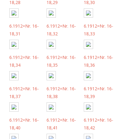
18,28
18,29
18,30
6.1912=Nr. 16-
6.1912=Nr. 16-
6.1912=Nr. 16-
18,31
18,32
18,33
6.1912=Nr. 16-
6.1912=Nr. 16-
6.1912=Nr. 16-
18,34
18,35
18,36
6.1912=Nr. 16-
6.1912=Nr. 16-
6.1912=Nr. 16-
18,37
18,38
18,39
6.1912=Nr. 16-
6.1912=Nr. 16-
6.1912=Nr. 16-
18,40
18,41
18,42