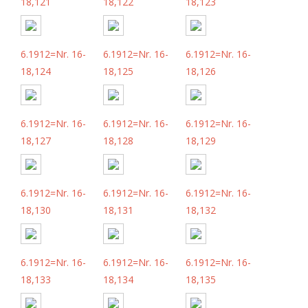
18,121
18,122
18,123
6.1912=Nr. 16-
6.1912=Nr. 16-
6.1912=Nr. 16-
18,124
18,125
18,126
6.1912=Nr. 16-
6.1912=Nr. 16-
6.1912=Nr. 16-
18,127
18,128
18,129
6.1912=Nr. 16-
6.1912=Nr. 16-
6.1912=Nr. 16-
18,130
18,131
18,132
6.1912=Nr. 16-
6.1912=Nr. 16-
6.1912=Nr. 16-
18,133
18,134
18,135