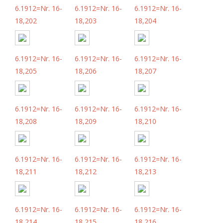
6.1912=Nr. 16-
6.1912=Nr. 16-
6.1912=Nr. 16-
18,202
18,203
18,204
6.1912=Nr. 16-
6.1912=Nr. 16-
6.1912=Nr. 16-
18,205
18,206
18,207
6.1912=Nr. 16-
6.1912=Nr. 16-
6.1912=Nr. 16-
18,208
18,209
18,210
6.1912=Nr. 16-
6.1912=Nr. 16-
6.1912=Nr. 16-
18,211
18,212
18,213
6.1912=Nr. 16-
6.1912=Nr. 16-
6.1912=Nr. 16-
18,214
18,215
18,216