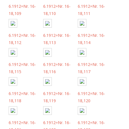
6.1912=Nr. 16-
6.1912=Nr. 16-
6.1912=Nr. 16-
18,109
18,110
18,111
6.1912=Nr. 16-
6.1912=Nr. 16-
6.1912=Nr. 16-
18,112
18,113
18,114
6.1912=Nr. 16-
6.1912=Nr. 16-
6.1912=Nr. 16-
18,115
18,116
18,117
6.1912=Nr. 16-
6.1912=Nr. 16-
6.1912=Nr. 16-
18,118
18,119
18,120
6.1912=Nr. 16-
6.1912=Nr. 16-
6.1912=Nr. 16-