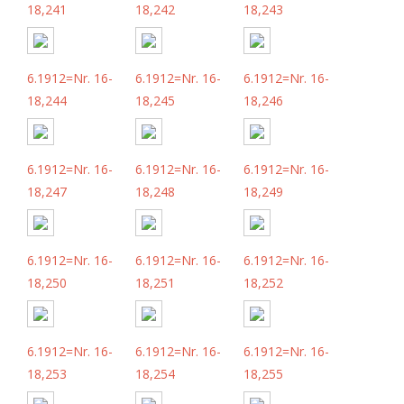
18,241
18,242
18,243
6.1912=Nr. 16-
6.1912=Nr. 16-
6.1912=Nr. 16-
18,244
18,245
18,246
6.1912=Nr. 16-
6.1912=Nr. 16-
6.1912=Nr. 16-
18,247
18,248
18,249
6.1912=Nr. 16-
6.1912=Nr. 16-
6.1912=Nr. 16-
18,250
18,251
18,252
6.1912=Nr. 16-
6.1912=Nr. 16-
6.1912=Nr. 16-
18,253
18,254
18,255