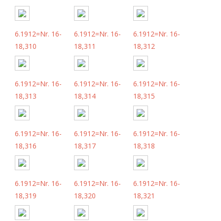
6.1912=Nr. 16-
6.1912=Nr. 16-
6.1912=Nr. 16-
18,310
18,311
18,312
6.1912=Nr. 16-
6.1912=Nr. 16-
6.1912=Nr. 16-
18,313
18,314
18,315
6.1912=Nr. 16-
6.1912=Nr. 16-
6.1912=Nr. 16-
18,316
18,317
18,318
6.1912=Nr. 16-
6.1912=Nr. 16-
6.1912=Nr. 16-
18,319
18,320
18,321