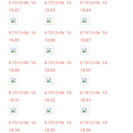
6.1912=Nr. 16-
6.1912=Nr. 16-
6.1912=Nr. 16-
18,82
18,83
18,84
6.1912=Nr. 16-
6.1912=Nr. 16-
6.1912=Nr. 16-
18,85
18,86
18,87
6.1912=Nr. 16-
6.1912=Nr. 16-
6.1912=Nr. 16-
18,88
18,89
18,90
6.1912=Nr. 16-
6.1912=Nr. 16-
6.1912=Nr. 16-
18,91
18,92
18,93
6.1912=Nr. 16-
6.1912=Nr. 16-
6.1912=Nr. 16-
18,94
18,95
18,96