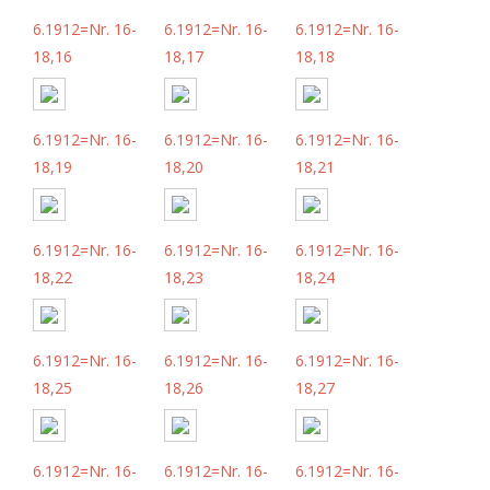
6.1912=Nr. 16-
6.1912=Nr. 16-
6.1912=Nr. 16-
18,16
18,17
18,18
6.1912=Nr. 16-
6.1912=Nr. 16-
6.1912=Nr. 16-
18,19
18,20
18,21
6.1912=Nr. 16-
6.1912=Nr. 16-
6.1912=Nr. 16-
18,22
18,23
18,24
6.1912=Nr. 16-
6.1912=Nr. 16-
6.1912=Nr. 16-
18,25
18,26
18,27
6.1912=Nr. 16-
6.1912=Nr. 16-
6.1912=Nr. 16-