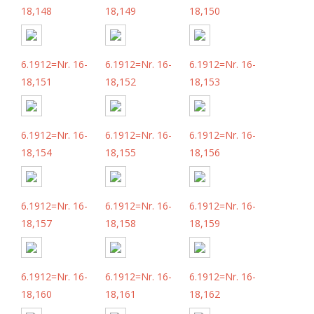
18,148
18,149
18,150
6.1912=Nr. 16-
6.1912=Nr. 16-
6.1912=Nr. 16-
18,151
18,152
18,153
6.1912=Nr. 16-
6.1912=Nr. 16-
6.1912=Nr. 16-
18,154
18,155
18,156
6.1912=Nr. 16-
6.1912=Nr. 16-
6.1912=Nr. 16-
18,157
18,158
18,159
6.1912=Nr. 16-
6.1912=Nr. 16-
6.1912=Nr. 16-
18,160
18,161
18,162