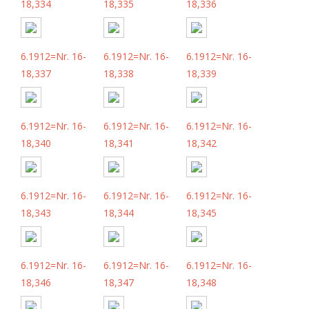
18,334
18,335
18,336
6.1912=Nr. 16-
6.1912=Nr. 16-
6.1912=Nr. 16-
18,337
18,338
18,339
6.1912=Nr. 16-
6.1912=Nr. 16-
6.1912=Nr. 16-
18,340
18,341
18,342
6.1912=Nr. 16-
6.1912=Nr. 16-
6.1912=Nr. 16-
18,343
18,344
18,345
6.1912=Nr. 16-
6.1912=Nr. 16-
6.1912=Nr. 16-
18,346
18,347
18,348