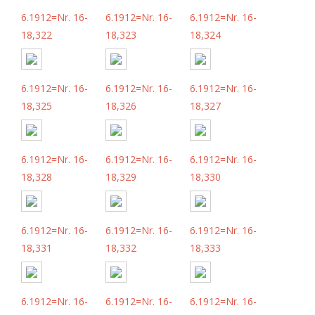
6.1912=Nr. 16-
6.1912=Nr. 16-
6.1912=Nr. 16-
18,322
18,323
18,324
6.1912=Nr. 16-
6.1912=Nr. 16-
6.1912=Nr. 16-
18,325
18,326
18,327
6.1912=Nr. 16-
6.1912=Nr. 16-
6.1912=Nr. 16-
18,328
18,329
18,330
6.1912=Nr. 16-
6.1912=Nr. 16-
6.1912=Nr. 16-
18,331
18,332
18,333
6.1912=Nr. 16-
6.1912=Nr. 16-
6.1912=Nr. 16-