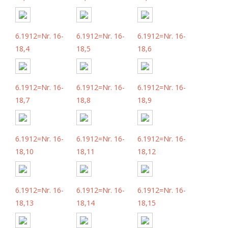
6.1912=Nr. 16-
6.1912=Nr. 16-
6.1912=Nr. 16-
18,4
18,5
18,6
6.1912=Nr. 16-
6.1912=Nr. 16-
6.1912=Nr. 16-
18,7
18,8
18,9
6.1912=Nr. 16-
6.1912=Nr. 16-
6.1912=Nr. 16-
18,10
18,11
18,12
6.1912=Nr. 16-
6.1912=Nr. 16-
6.1912=Nr. 16-
18,13
18,14
18,15