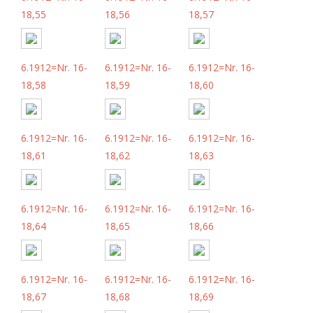
18,55
18,56
18,57
6.1912=Nr. 16-
6.1912=Nr. 16-
6.1912=Nr. 16-
18,58
18,59
18,60
6.1912=Nr. 16-
6.1912=Nr. 16-
6.1912=Nr. 16-
18,61
18,62
18,63
6.1912=Nr. 16-
6.1912=Nr. 16-
6.1912=Nr. 16-
18,64
18,65
18,66
6.1912=Nr. 16-
6.1912=Nr. 16-
6.1912=Nr. 16-
18,67
18,68
18,69