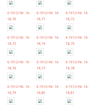
6.1912=Nr. 16-
6.1912=Nr. 16-
6.1912=Nr. 16-
18,70
18,71
18,72
6.1912=Nr. 16-
6.1912=Nr. 16-
6.1912=Nr. 16-
18,73
18,74
18,75
6.1912=Nr. 16-
6.1912=Nr. 16-
6.1912=Nr. 16-
18,76
18,77
18,78
6.1912=Nr. 16-
6.1912=Nr. 16-
6.1912=Nr. 16-
18,79
18,80
18,81