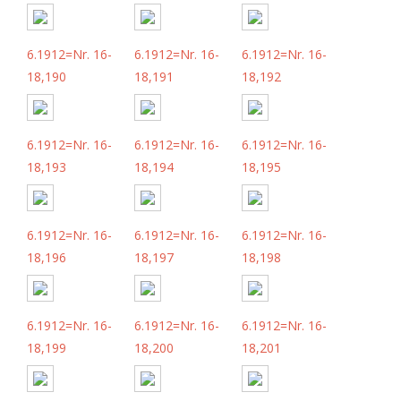
6.1912=Nr. 16-
6.1912=Nr. 16-
6.1912=Nr. 16-
18,190
18,191
18,192
6.1912=Nr. 16-
6.1912=Nr. 16-
6.1912=Nr. 16-
18,193
18,194
18,195
6.1912=Nr. 16-
6.1912=Nr. 16-
6.1912=Nr. 16-
18,196
18,197
18,198
6.1912=Nr. 16-
6.1912=Nr. 16-
6.1912=Nr. 16-
18,199
18,200
18,201