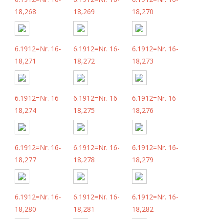
18,268
18,269
18,270
6.1912=Nr. 16-
6.1912=Nr. 16-
6.1912=Nr. 16-
18,271
18,272
18,273
6.1912=Nr. 16-
6.1912=Nr. 16-
6.1912=Nr. 16-
18,274
18,275
18,276
6.1912=Nr. 16-
6.1912=Nr. 16-
6.1912=Nr. 16-
18,277
18,278
18,279
6.1912=Nr. 16-
6.1912=Nr. 16-
6.1912=Nr. 16-
18,280
18,281
18,282