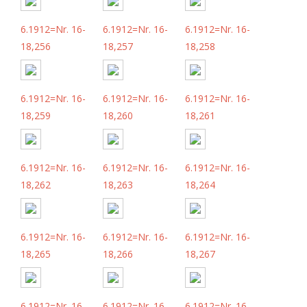
6.1912=Nr. 16-
6.1912=Nr. 16-
6.1912=Nr. 16-
18,256
18,257
18,258
6.1912=Nr. 16-
6.1912=Nr. 16-
6.1912=Nr. 16-
18,259
18,260
18,261
6.1912=Nr. 16-
6.1912=Nr. 16-
6.1912=Nr. 16-
18,262
18,263
18,264
6.1912=Nr. 16-
6.1912=Nr. 16-
6.1912=Nr. 16-
18,265
18,266
18,267
6.1912=Nr. 16-
6.1912=Nr. 16-
6.1912=Nr. 16-