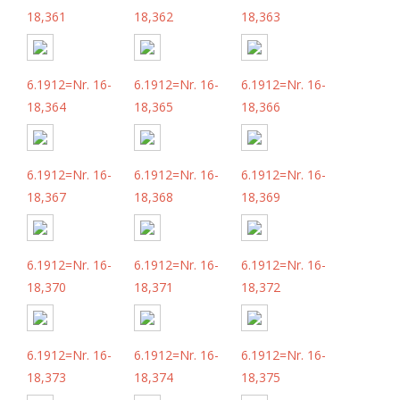
18,361
18,362
18,363
6.1912=Nr. 16-
6.1912=Nr. 16-
6.1912=Nr. 16-
18,364
18,365
18,366
6.1912=Nr. 16-
6.1912=Nr. 16-
6.1912=Nr. 16-
18,367
18,368
18,369
6.1912=Nr. 16-
6.1912=Nr. 16-
6.1912=Nr. 16-
18,370
18,371
18,372
6.1912=Nr. 16-
6.1912=Nr. 16-
6.1912=Nr. 16-
18,373
18,374
18,375