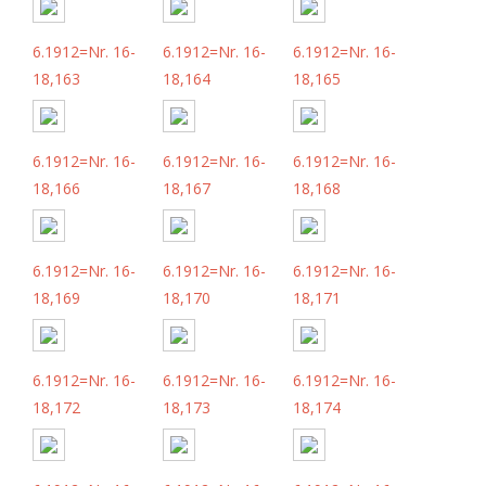
6.1912=Nr. 16-
6.1912=Nr. 16-
6.1912=Nr. 16-
18,163
18,164
18,165
6.1912=Nr. 16-
6.1912=Nr. 16-
6.1912=Nr. 16-
18,166
18,167
18,168
6.1912=Nr. 16-
6.1912=Nr. 16-
6.1912=Nr. 16-
18,169
18,170
18,171
6.1912=Nr. 16-
6.1912=Nr. 16-
6.1912=Nr. 16-
18,172
18,173
18,174