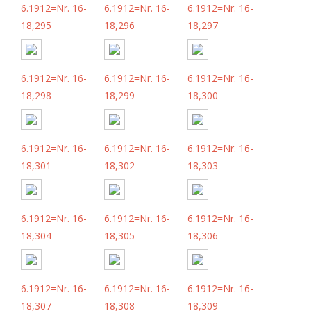
6.1912=Nr. 16-
6.1912=Nr. 16-
6.1912=Nr. 16-
18,295
18,296
18,297
6.1912=Nr. 16-
6.1912=Nr. 16-
6.1912=Nr. 16-
18,298
18,299
18,300
6.1912=Nr. 16-
6.1912=Nr. 16-
6.1912=Nr. 16-
18,301
18,302
18,303
6.1912=Nr. 16-
6.1912=Nr. 16-
6.1912=Nr. 16-
18,304
18,305
18,306
6.1912=Nr. 16-
6.1912=Nr. 16-
6.1912=Nr. 16-
18,307
18,308
18,309