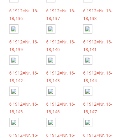
6.1912=Nr. 16-
6.1912=Nr. 16-
6.1912=Nr. 16-
18,136
18,137
18,138
6.1912=Nr. 16-
6.1912=Nr. 16-
6.1912=Nr. 16-
18,139
18,140
18,141
6.1912=Nr. 16-
6.1912=Nr. 16-
6.1912=Nr. 16-
18,142
18,143
18,144
6.1912=Nr. 16-
6.1912=Nr. 16-
6.1912=Nr. 16-
18,145
18,146
18,147
6.1912=Nr. 16-
6.1912=Nr. 16-
6.1912=Nr. 16-