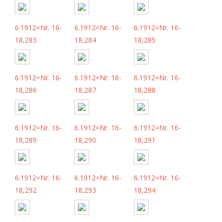
6.1912=Nr. 16-
6.1912=Nr. 16-
6.1912=Nr. 16-
18,283
18,284
18,285
6.1912=Nr. 16-
6.1912=Nr. 16-
6.1912=Nr. 16-
18,286
18,287
18,288
6.1912=Nr. 16-
6.1912=Nr. 16-
6.1912=Nr. 16-
18,289
18,290
18,291
6.1912=Nr. 16-
6.1912=Nr. 16-
6.1912=Nr. 16-
18,292
18,293
18,294