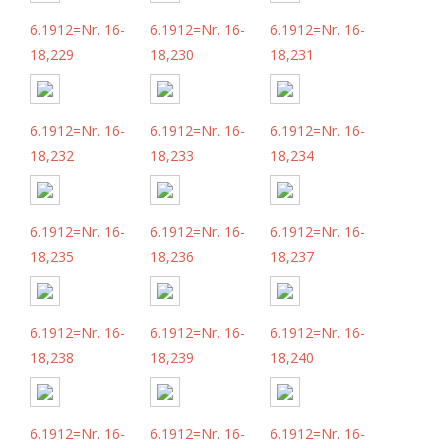
6.1912=Nr. 16-
6.1912=Nr. 16-
6.1912=Nr. 16-
18,229
18,230
18,231
6.1912=Nr. 16-
6.1912=Nr. 16-
6.1912=Nr. 16-
18,232
18,233
18,234
6.1912=Nr. 16-
6.1912=Nr. 16-
6.1912=Nr. 16-
18,235
18,236
18,237
6.1912=Nr. 16-
6.1912=Nr. 16-
6.1912=Nr. 16-
18,238
18,239
18,240
6.1912=Nr. 16-
6.1912=Nr. 16-
6.1912=Nr. 16-