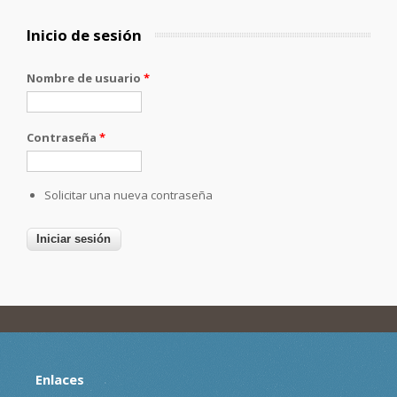
Inicio de sesión
Nombre de usuario
*
Contraseña
*
Solicitar una nueva contraseña
Enlaces