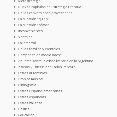
Metestrategia
Nuevos capítulos de Estrategia Literaria
De las conversiones provechosas
La cuestión "quién"
La cuestión "cómo"
Inconvenientes
Ventajas
La inmortal
De las familias y clientelas
Campañas de media noche
Apuntes sobre la crítica literaria en la Argentina
"Rosas y Thiers" por Carlos Pereyra
Letras argentinias
Crónica musical
Bibliografía
Letras Hispano-americanas
Letras españolas
Letras italianas
Política
Educación