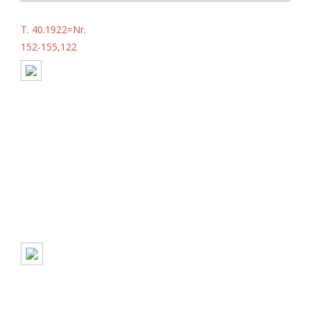
T. 40.1922=Nr.
152-155,122