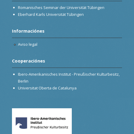
Romanisches Seminar der Universität Tübingen
Eberhard Karls Universität Tübingen
Informaciónes
Aviso legal
Cooperaciónes
Ibero-Amerikanisches Institut - Preußischer Kulturbesitz,
Berlin
Universitat Oberta de Catalunya