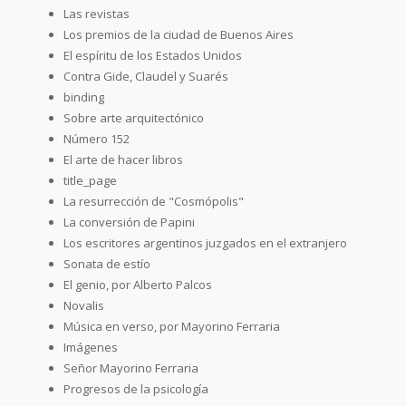
Las revistas
Los premios de la ciudad de Buenos Aires
El espíritu de los Estados Unidos
Contra Gide, Claudel y Suarés
binding
Sobre arte arquitectónico
Número 152
El arte de hacer libros
title_page
La resurrección de "Cosmópolis"
La conversión de Papini
Los escritores argentinos juzgados en el extranjero
Sonata de estío
El genio, por Alberto Palcos
Novalis
Música en verso, por Mayorino Ferraria
Imágenes
Señor Mayorino Ferraria
Progresos de la psicología