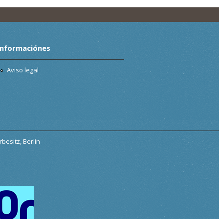
Informaciónes
Aviso legal
besitz, Berlin