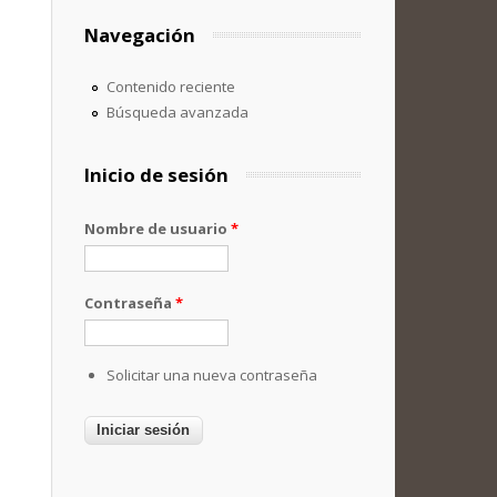
Navegación
Contenido reciente
Búsqueda avanzada
Inicio de sesión
Nombre de usuario
*
Contraseña
*
Solicitar una nueva contraseña