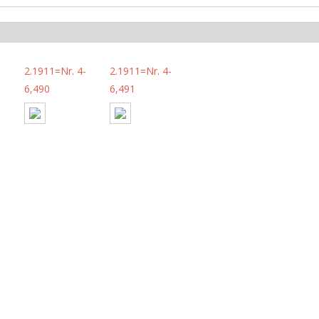
-
2.1911=Nr. 4-
2.1911=Nr. 4-
6,490
6,491