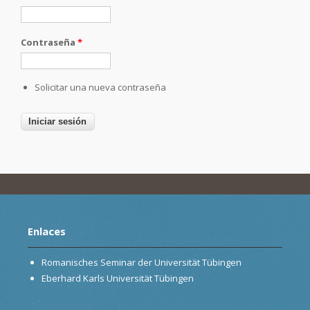
Contraseña
*
Solicitar una nueva contraseña
Enlaces
Romanisches Seminar der Universität Tübingen
Eberhard Karls Universität Tübingen