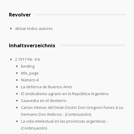
Revolver
alistar todos autores
Inhaltsverzeichnis
2.1911=Nr. 4-6
binding
title_page
Número 4
La defensa de Buenos Aires
El sindicalismo agrario en la República Argentina
Saavedra en el destierro
Cartas íntimas del Deán Doctor Don Gregorio Funes á su
hermano Don Ambrosi - (Continuación)
La vida intelectual en las provincias argentinas -
(Continuación)