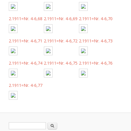
2.1911=Nr. 4-6,68
2.1911=Nr. 4-6,69
2.1911=Nr. 4-6,70
2.1911=Nr. 4-6,71
2.1911=Nr. 4-6,72
2.1911=Nr. 4-6,73
2.1911=Nr. 4-6,74
2.1911=Nr. 4-6,75
2.1911=Nr. 4-6,76
2.1911=Nr. 4-6,77
Formulario de búsqueda
Buscar