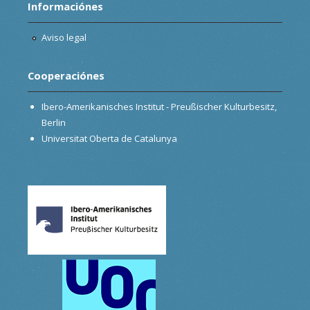
Informaciónes
Aviso legal
Cooperaciónes
Ibero-Amerikanisches Institut - Preußischer Kulturbesitz,
Berlin
Universitat Oberta de Catalunya