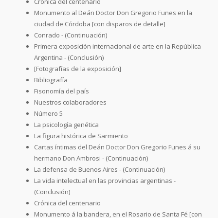
Crónica del centenario
Monumento al Deán Doctor Don Gregorio Funes en la
ciudad de Córdoba [con disparos de detalle]
Conrado - (Continuación)
Primera exposición internacional de arte en la República
Argentina - (Conclusión)
[Fotografías de la exposición]
Bibliografía
Fisonomía del país
Nuestros colaboradores
Número 5
La psicología genética
La figura histórica de Sarmiento
Cartas íntimas del Deán Doctor Don Gregorio Funes á su
hermano Don Ambrosi - (Continuación)
La defensa de Buenos Aires - (Continuación)
La vida intelectual en las provincias argentinas -
(Conclusión)
Crónica del centenario
Monumento á la bandera, en el Rosario de Santa Fé [con