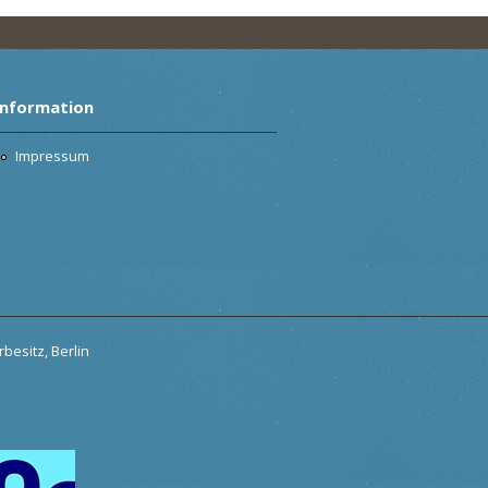
Information
Impressum
besitz, Berlin