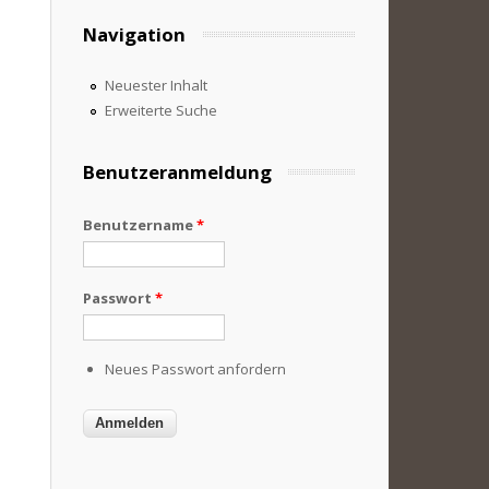
Navigation
Neuester Inhalt
Erweiterte Suche
Benutzeranmeldung
Benutzername
*
Passwort
*
Neues Passwort anfordern