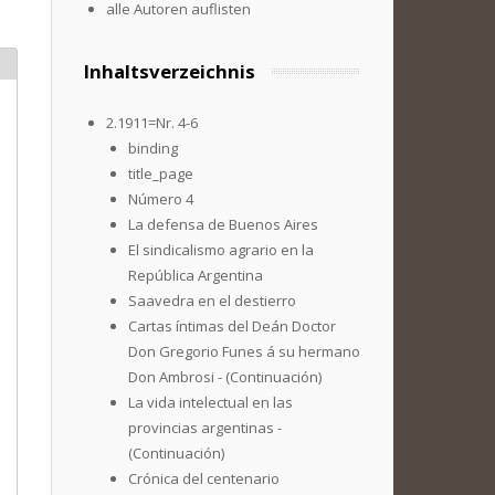
alle Autoren auflisten
Inhaltsverzeichnis
2.1911=Nr. 4-6
binding
title_page
Número 4
La defensa de Buenos Aires
El sindicalismo agrario en la
República Argentina
Saavedra en el destierro
Cartas íntimas del Deán Doctor
Don Gregorio Funes á su hermano
Don Ambrosi - (Continuación)
La vida intelectual en las
provincias argentinas -
(Continuación)
Crónica del centenario