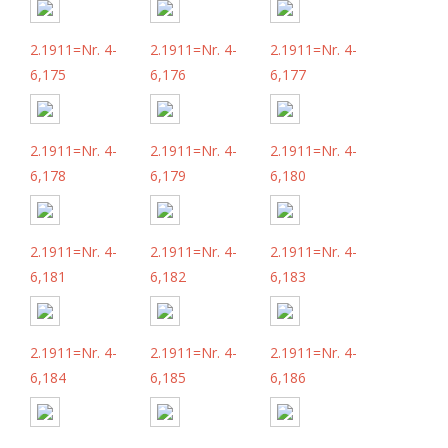
2.1911=Nr. 4-
2.1911=Nr. 4-
2.1911=Nr. 4-
6,175
6,176
6,177
2.1911=Nr. 4-
2.1911=Nr. 4-
2.1911=Nr. 4-
6,178
6,179
6,180
2.1911=Nr. 4-
2.1911=Nr. 4-
2.1911=Nr. 4-
6,181
6,182
6,183
2.1911=Nr. 4-
2.1911=Nr. 4-
2.1911=Nr. 4-
6,184
6,185
6,186