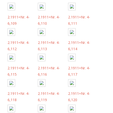
2.1911=Nr. 4-
2.1911=Nr. 4-
2.1911=Nr. 4-
6,109
6,110
6,111
2.1911=Nr. 4-
2.1911=Nr. 4-
2.1911=Nr. 4-
6,112
6,113
6,114
2.1911=Nr. 4-
2.1911=Nr. 4-
2.1911=Nr. 4-
6,115
6,116
6,117
2.1911=Nr. 4-
2.1911=Nr. 4-
2.1911=Nr. 4-
6,118
6,119
6,120