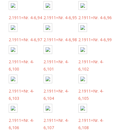
2.1911=Nr. 4-6,94
2.1911=Nr. 4-6,95
2.1911=Nr. 4-6,96
2.1911=Nr. 4-6,97
2.1911=Nr. 4-6,98
2.1911=Nr. 4-6,99
2.1911=Nr. 4-
2.1911=Nr. 4-
2.1911=Nr. 4-
6,100
6,101
6,102
2.1911=Nr. 4-
2.1911=Nr. 4-
2.1911=Nr. 4-
6,103
6,104
6,105
2.1911=Nr. 4-
2.1911=Nr. 4-
2.1911=Nr. 4-
6,106
6,107
6,108