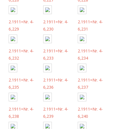
2.1911=Nr. 4-
2.1911=Nr. 4-
2.1911=Nr. 4-
6,229
6,230
6,231
2.1911=Nr. 4-
2.1911=Nr. 4-
2.1911=Nr. 4-
6,232
6,233
6,234
2.1911=Nr. 4-
2.1911=Nr. 4-
2.1911=Nr. 4-
6,235
6,236
6,237
2.1911=Nr. 4-
2.1911=Nr. 4-
2.1911=Nr. 4-
6,238
6,239
6,240