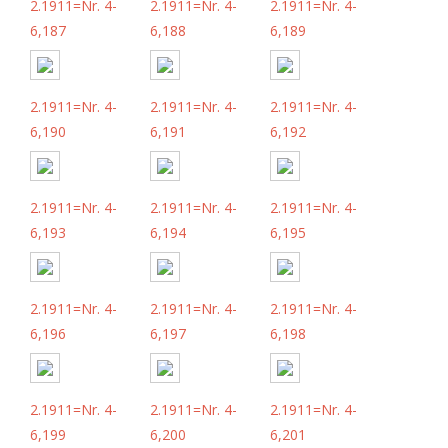
2.1911=Nr. 4-
2.1911=Nr. 4-
2.1911=Nr. 4-
6,187
6,188
6,189
2.1911=Nr. 4-
2.1911=Nr. 4-
2.1911=Nr. 4-
6,190
6,191
6,192
2.1911=Nr. 4-
2.1911=Nr. 4-
2.1911=Nr. 4-
6,193
6,194
6,195
2.1911=Nr. 4-
2.1911=Nr. 4-
2.1911=Nr. 4-
6,196
6,197
6,198
2.1911=Nr. 4-
2.1911=Nr. 4-
2.1911=Nr. 4-
6,199
6,200
6,201