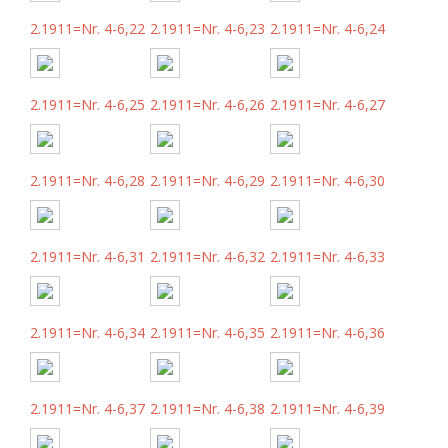
2.1911=Nr. 4-6,22
2.1911=Nr. 4-6,23
2.1911=Nr. 4-6,24
2.1911=Nr. 4-6,25
2.1911=Nr. 4-6,26
2.1911=Nr. 4-6,27
2.1911=Nr. 4-6,28
2.1911=Nr. 4-6,29
2.1911=Nr. 4-6,30
2.1911=Nr. 4-6,31
2.1911=Nr. 4-6,32
2.1911=Nr. 4-6,33
2.1911=Nr. 4-6,34
2.1911=Nr. 4-6,35
2.1911=Nr. 4-6,36
2.1911=Nr. 4-6,37
2.1911=Nr. 4-6,38
2.1911=Nr. 4-6,39