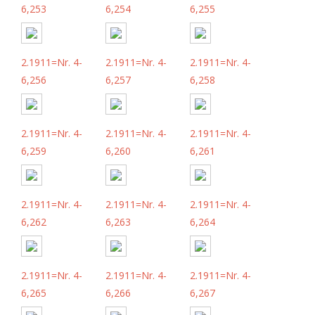
6,253
6,254
6,255
2.1911=Nr. 4-
2.1911=Nr. 4-
2.1911=Nr. 4-
6,256
6,257
6,258
2.1911=Nr. 4-
2.1911=Nr. 4-
2.1911=Nr. 4-
6,259
6,260
6,261
2.1911=Nr. 4-
2.1911=Nr. 4-
2.1911=Nr. 4-
6,262
6,263
6,264
2.1911=Nr. 4-
2.1911=Nr. 4-
2.1911=Nr. 4-
6,265
6,266
6,267