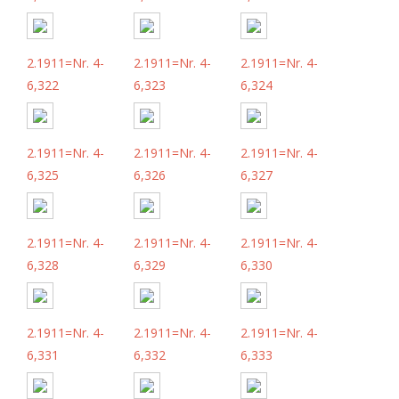
2.1911=Nr. 4-
2.1911=Nr. 4-
2.1911=Nr. 4-
6,322
6,323
6,324
2.1911=Nr. 4-
2.1911=Nr. 4-
2.1911=Nr. 4-
6,325
6,326
6,327
2.1911=Nr. 4-
2.1911=Nr. 4-
2.1911=Nr. 4-
6,328
6,329
6,330
2.1911=Nr. 4-
2.1911=Nr. 4-
2.1911=Nr. 4-
6,331
6,332
6,333