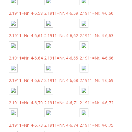
2.1911=Nr. 4-6,58
2.1911=Nr. 4-6,59
2.1911=Nr. 4-6,60
2.1911=Nr. 4-6,61
2.1911=Nr. 4-6,62
2.1911=Nr. 4-6,63
2.1911=Nr. 4-6,64
2.1911=Nr. 4-6,65
2.1911=Nr. 4-6,66
2.1911=Nr. 4-6,67
2.1911=Nr. 4-6,68
2.1911=Nr. 4-6,69
2.1911=Nr. 4-6,70
2.1911=Nr. 4-6,71
2.1911=Nr. 4-6,72
2.1911=Nr. 4-6,73
2.1911=Nr. 4-6,74
2.1911=Nr. 4-6,75