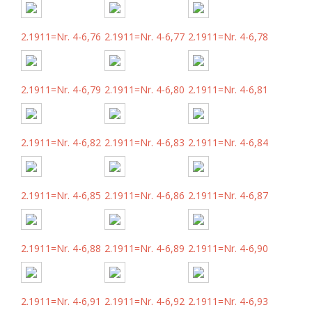
2.1911=Nr. 4-6,76
2.1911=Nr. 4-6,77
2.1911=Nr. 4-6,78
2.1911=Nr. 4-6,79
2.1911=Nr. 4-6,80
2.1911=Nr. 4-6,81
2.1911=Nr. 4-6,82
2.1911=Nr. 4-6,83
2.1911=Nr. 4-6,84
2.1911=Nr. 4-6,85
2.1911=Nr. 4-6,86
2.1911=Nr. 4-6,87
2.1911=Nr. 4-6,88
2.1911=Nr. 4-6,89
2.1911=Nr. 4-6,90
2.1911=Nr. 4-6,91
2.1911=Nr. 4-6,92
2.1911=Nr. 4-6,93