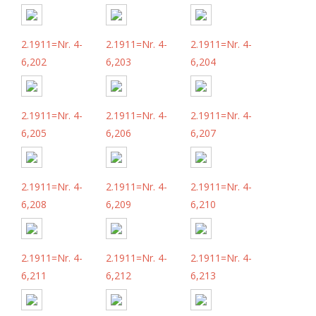
2.1911=Nr. 4-
2.1911=Nr. 4-
2.1911=Nr. 4-
6,202
6,203
6,204
2.1911=Nr. 4-
2.1911=Nr. 4-
2.1911=Nr. 4-
6,205
6,206
6,207
2.1911=Nr. 4-
2.1911=Nr. 4-
2.1911=Nr. 4-
6,208
6,209
6,210
2.1911=Nr. 4-
2.1911=Nr. 4-
2.1911=Nr. 4-
6,211
6,212
6,213