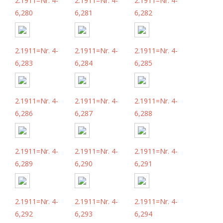
2.1911=Nr. 4-
2.1911=Nr. 4-
2.1911=Nr. 4-
6,280
6,281
6,282
2.1911=Nr. 4-
2.1911=Nr. 4-
2.1911=Nr. 4-
6,283
6,284
6,285
2.1911=Nr. 4-
2.1911=Nr. 4-
2.1911=Nr. 4-
6,286
6,287
6,288
2.1911=Nr. 4-
2.1911=Nr. 4-
2.1911=Nr. 4-
6,289
6,290
6,291
2.1911=Nr. 4-
2.1911=Nr. 4-
2.1911=Nr. 4-
6,292
6,293
6,294