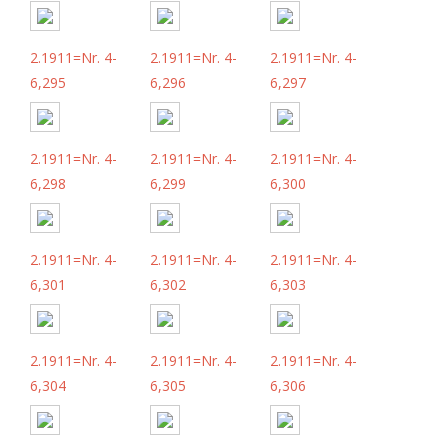
2.1911=Nr. 4-
2.1911=Nr. 4-
2.1911=Nr. 4-
6,295
6,296
6,297
2.1911=Nr. 4-
2.1911=Nr. 4-
2.1911=Nr. 4-
6,298
6,299
6,300
2.1911=Nr. 4-
2.1911=Nr. 4-
2.1911=Nr. 4-
6,301
6,302
6,303
2.1911=Nr. 4-
2.1911=Nr. 4-
2.1911=Nr. 4-
6,304
6,305
6,306