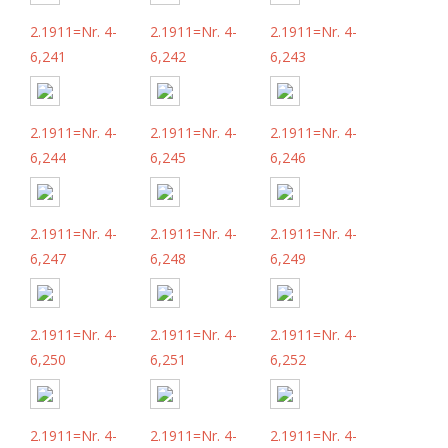
2.1911=Nr. 4-
2.1911=Nr. 4-
2.1911=Nr. 4-
6,241
6,242
6,243
2.1911=Nr. 4-
2.1911=Nr. 4-
2.1911=Nr. 4-
6,244
6,245
6,246
2.1911=Nr. 4-
2.1911=Nr. 4-
2.1911=Nr. 4-
6,247
6,248
6,249
2.1911=Nr. 4-
2.1911=Nr. 4-
2.1911=Nr. 4-
6,250
6,251
6,252
2.1911=Nr. 4-
2.1911=Nr. 4-
2.1911=Nr. 4-