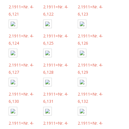
2.1911=Nr. 4-
2.1911=Nr. 4-
2.1911=Nr. 4-
6,121
6,122
6,123
2.1911=Nr. 4-
2.1911=Nr. 4-
2.1911=Nr. 4-
6,124
6,125
6,126
2.1911=Nr. 4-
2.1911=Nr. 4-
2.1911=Nr. 4-
6,127
6,128
6,129
2.1911=Nr. 4-
2.1911=Nr. 4-
2.1911=Nr. 4-
6,130
6,131
6,132
2.1911=Nr. 4-
2.1911=Nr. 4-
2.1911=Nr. 4-