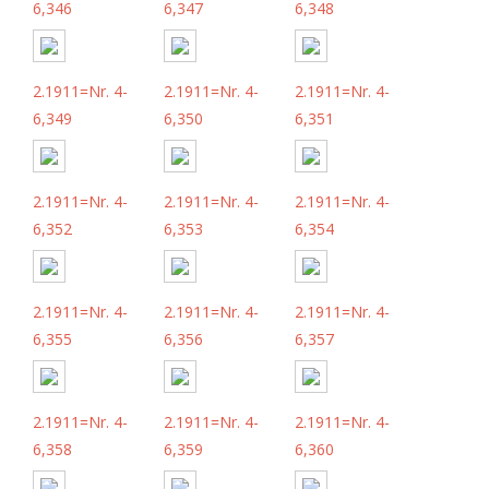
6,346
6,347
6,348
2.1911=Nr. 4-
2.1911=Nr. 4-
2.1911=Nr. 4-
6,349
6,350
6,351
2.1911=Nr. 4-
2.1911=Nr. 4-
2.1911=Nr. 4-
6,352
6,353
6,354
2.1911=Nr. 4-
2.1911=Nr. 4-
2.1911=Nr. 4-
6,355
6,356
6,357
2.1911=Nr. 4-
2.1911=Nr. 4-
2.1911=Nr. 4-
6,358
6,359
6,360