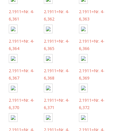
2.1911=Nr. 4-
2.1911=Nr. 4-
2.1911=Nr. 4-
6,361
6,362
6,363
2.1911=Nr. 4-
2.1911=Nr. 4-
2.1911=Nr. 4-
6,364
6,365
6,366
2.1911=Nr. 4-
2.1911=Nr. 4-
2.1911=Nr. 4-
6,367
6,368
6,369
2.1911=Nr. 4-
2.1911=Nr. 4-
2.1911=Nr. 4-
6,370
6,371
6,372
2.1911=Nr. 4-
2.1911=Nr. 4-
2.1911=Nr. 4-