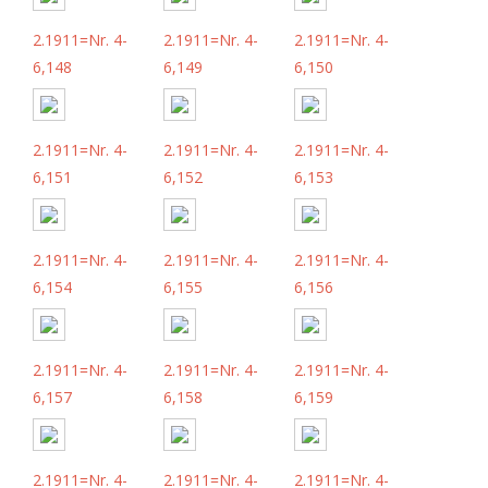
2.1911=Nr. 4-
2.1911=Nr. 4-
2.1911=Nr. 4-
6,148
6,149
6,150
2.1911=Nr. 4-
2.1911=Nr. 4-
2.1911=Nr. 4-
6,151
6,152
6,153
2.1911=Nr. 4-
2.1911=Nr. 4-
2.1911=Nr. 4-
6,154
6,155
6,156
2.1911=Nr. 4-
2.1911=Nr. 4-
2.1911=Nr. 4-
6,157
6,158
6,159
2.1911=Nr. 4-
2.1911=Nr. 4-
2.1911=Nr. 4-