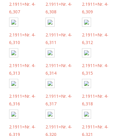
2.1911=Nr. 4-
2.1911=Nr. 4-
2.1911=Nr. 4-
6,307
6,308
6,309
2.1911=Nr. 4-
2.1911=Nr. 4-
2.1911=Nr. 4-
6,310
6,311
6,312
2.1911=Nr. 4-
2.1911=Nr. 4-
2.1911=Nr. 4-
6,313
6,314
6,315
2.1911=Nr. 4-
2.1911=Nr. 4-
2.1911=Nr. 4-
6,316
6,317
6,318
2.1911=Nr. 4-
2.1911=Nr. 4-
2.1911=Nr. 4-
6,319
6,320
6,321