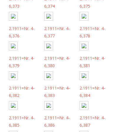
6,373
6,374
6,375
2.1911=Nr. 4-
2.1911=Nr. 4-
2.1911=Nr. 4-
6,376
6,377
6,378
2.1911=Nr. 4-
2.1911=Nr. 4-
2.1911=Nr. 4-
6,379
6,380
6,381
2.1911=Nr. 4-
2.1911=Nr. 4-
2.1911=Nr. 4-
6,382
6,383
6,384
2.1911=Nr. 4-
2.1911=Nr. 4-
2.1911=Nr. 4-
6,385
6,386
6,387