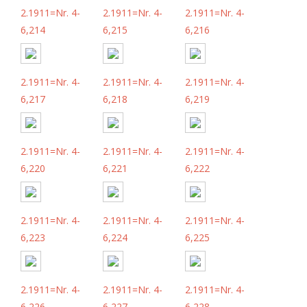
2.1911=Nr. 4-
2.1911=Nr. 4-
2.1911=Nr. 4-
6,214
6,215
6,216
2.1911=Nr. 4-
2.1911=Nr. 4-
2.1911=Nr. 4-
6,217
6,218
6,219
2.1911=Nr. 4-
2.1911=Nr. 4-
2.1911=Nr. 4-
6,220
6,221
6,222
2.1911=Nr. 4-
2.1911=Nr. 4-
2.1911=Nr. 4-
6,223
6,224
6,225
2.1911=Nr. 4-
2.1911=Nr. 4-
2.1911=Nr. 4-
6,226
6,227
6,228