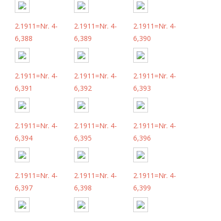
2.1911=Nr. 4-
2.1911=Nr. 4-
2.1911=Nr. 4-
6,388
6,389
6,390
2.1911=Nr. 4-
2.1911=Nr. 4-
2.1911=Nr. 4-
6,391
6,392
6,393
2.1911=Nr. 4-
2.1911=Nr. 4-
2.1911=Nr. 4-
6,394
6,395
6,396
2.1911=Nr. 4-
2.1911=Nr. 4-
2.1911=Nr. 4-
6,397
6,398
6,399