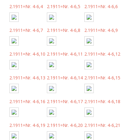
2.1911=Nr. 4-6,4
2.1911=Nr. 4-6,5
2.1911=Nr. 4-6,6
2.1911=Nr. 4-6,7
2.1911=Nr. 4-6,8
2.1911=Nr. 4-6,9
2.1911=Nr. 4-6,10
2.1911=Nr. 4-6,11
2.1911=Nr. 4-6,12
2.1911=Nr. 4-6,13
2.1911=Nr. 4-6,14
2.1911=Nr. 4-6,15
2.1911=Nr. 4-6,16
2.1911=Nr. 4-6,17
2.1911=Nr. 4-6,18
2.1911=Nr. 4-6,19
2.1911=Nr. 4-6,20
2.1911=Nr. 4-6,21