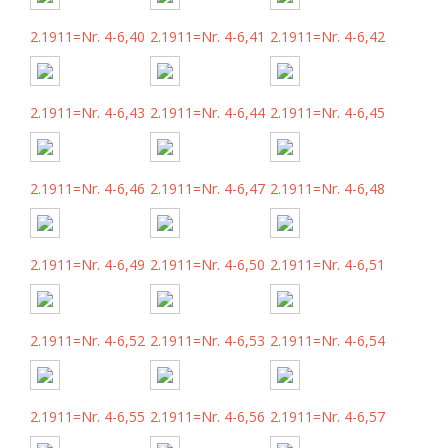
2.1911=Nr. 4-6,40
2.1911=Nr. 4-6,41
2.1911=Nr. 4-6,42
2.1911=Nr. 4-6,43
2.1911=Nr. 4-6,44
2.1911=Nr. 4-6,45
2.1911=Nr. 4-6,46
2.1911=Nr. 4-6,47
2.1911=Nr. 4-6,48
2.1911=Nr. 4-6,49
2.1911=Nr. 4-6,50
2.1911=Nr. 4-6,51
2.1911=Nr. 4-6,52
2.1911=Nr. 4-6,53
2.1911=Nr. 4-6,54
2.1911=Nr. 4-6,55
2.1911=Nr. 4-6,56
2.1911=Nr. 4-6,57