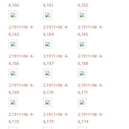
6,160
6,161
6,162
2.1911=Nr. 4-
2.1911=Nr. 4-
2.1911=Nr. 4-
6,163
6,164
6,165
2.1911=Nr. 4-
2.1911=Nr. 4-
2.1911=Nr. 4-
6,166
6,167
6,168
2.1911=Nr. 4-
2.1911=Nr. 4-
2.1911=Nr. 4-
6,169
6,170
6,171
2.1911=Nr. 4-
2.1911=Nr. 4-
2.1911=Nr. 4-
6,172
6,173
6,174