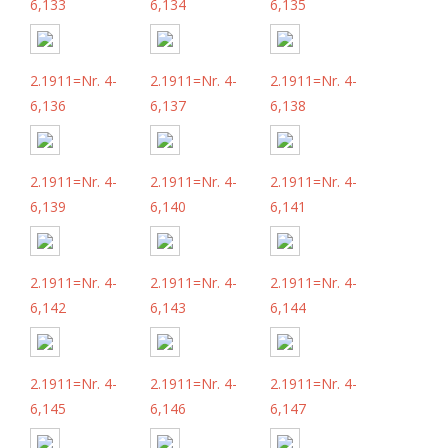
6,133
6,134
6,135
2.1911=Nr. 4-
2.1911=Nr. 4-
2.1911=Nr. 4-
6,136
6,137
6,138
2.1911=Nr. 4-
2.1911=Nr. 4-
2.1911=Nr. 4-
6,139
6,140
6,141
2.1911=Nr. 4-
2.1911=Nr. 4-
2.1911=Nr. 4-
6,142
6,143
6,144
2.1911=Nr. 4-
2.1911=Nr. 4-
2.1911=Nr. 4-
6,145
6,146
6,147