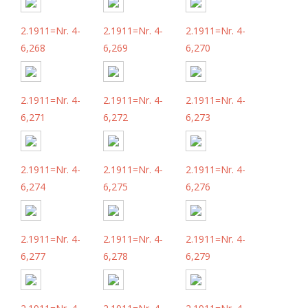
2.1911=Nr. 4-
2.1911=Nr. 4-
2.1911=Nr. 4-
6,268
6,269
6,270
2.1911=Nr. 4-
2.1911=Nr. 4-
2.1911=Nr. 4-
6,271
6,272
6,273
2.1911=Nr. 4-
2.1911=Nr. 4-
2.1911=Nr. 4-
6,274
6,275
6,276
2.1911=Nr. 4-
2.1911=Nr. 4-
2.1911=Nr. 4-
6,277
6,278
6,279