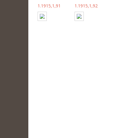
1.1915,1,91
1.1915,1,92