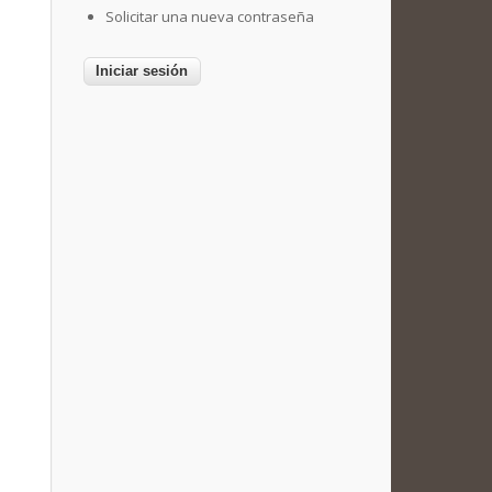
Solicitar una nueva contraseña