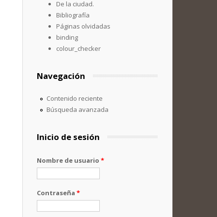
De la ciudad.
Bibliografía
Páginas olvidadas
binding
colour_checker
Navegación
Contenido reciente
Búsqueda avanzada
Inicio de sesión
Nombre de usuario
*
Contraseña
*