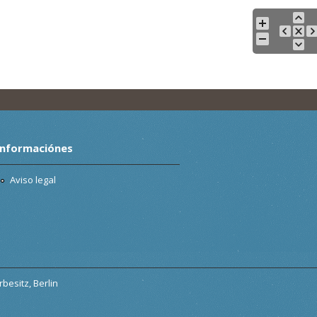
Informaciónes
Aviso legal
besitz, Berlin