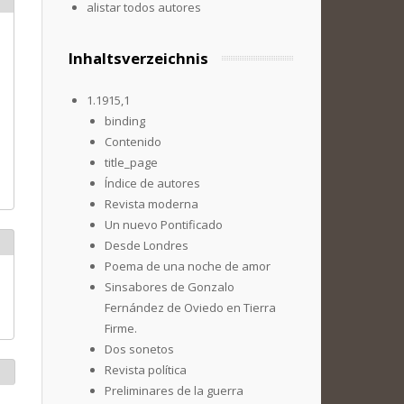
alistar todos autores
Inhaltsverzeichnis
1.1915,1
binding
Contenido
title_page
Índice de autores
Revista moderna
Un nuevo Pontificado
Desde Londres
Poema de una noche de amor
Sinsabores de Gonzalo
Fernández de Oviedo en Tierra
Firme.
Dos sonetos
Revista política
Preliminares de la guerra