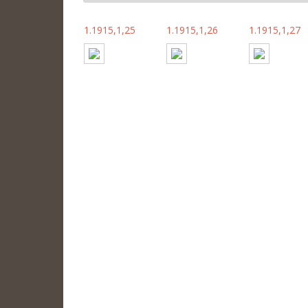
1.1915,1,25
1.1915,1,26
1.1915,1,27