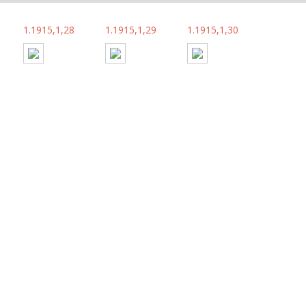
1.1915,1,28
1.1915,1,29
1.1915,1,30