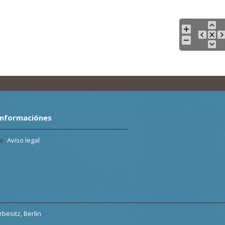
Informaciónes
Aviso legal
besitz, Berlin