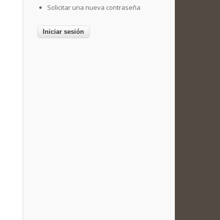
Solicitar una nueva contraseña