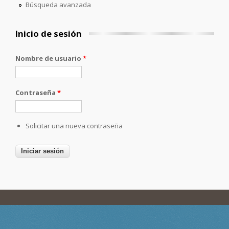
Búsqueda avanzada
Inicio de sesión
Nombre de usuario
*
Contraseña
*
Solicitar una nueva contraseña