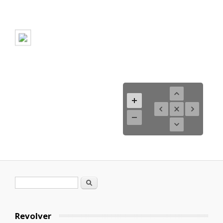
Formulario de búsqueda
Buscar
Revolver