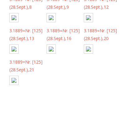
(28.Sept.),8
(28.Sept.),9
(28.Sept.),12
3.1889=Nr. [125]
3.1889=Nr. [125]
3.1889=Nr. [125]
(28.Sept.),13
(28.Sept.),16
(28.Sept.),20
3.1889=Nr. [125]
(28.Sept.),21