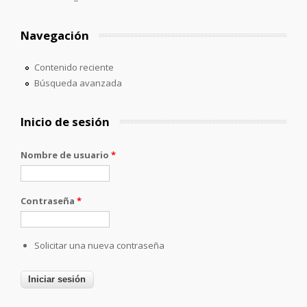
Navegación
Contenido reciente
Búsqueda avanzada
Inicio de sesión
Nombre de usuario
*
Contraseña
*
Solicitar una nueva contraseña