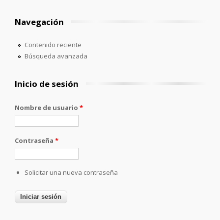
Navegación
Contenido reciente
Búsqueda avanzada
Inicio de sesión
Nombre de usuario
*
Contraseña
*
Solicitar una nueva contraseña