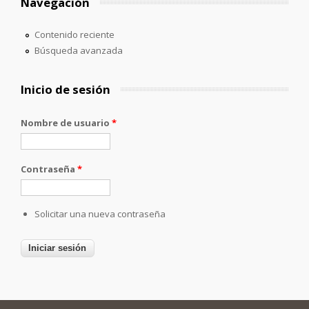
Navegación
Contenido reciente
Búsqueda avanzada
Inicio de sesión
Nombre de usuario
*
Contraseña
*
Solicitar una nueva contraseña