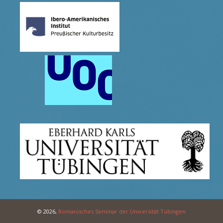
© 2026,
Romanisches Seminar der Universität Tübingen