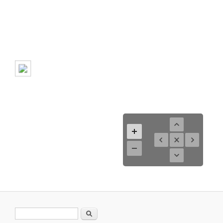
Formulario de búsqueda
Buscar