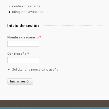
Contenido reciente
Búsqueda avanzada
Inicio de sesión
Nombre de usuario
*
Contraseña
*
Solicitar una nueva contraseña