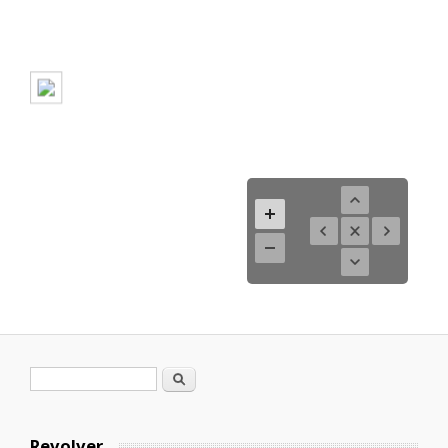
Formulario de búsqueda
Buscar
Revolver