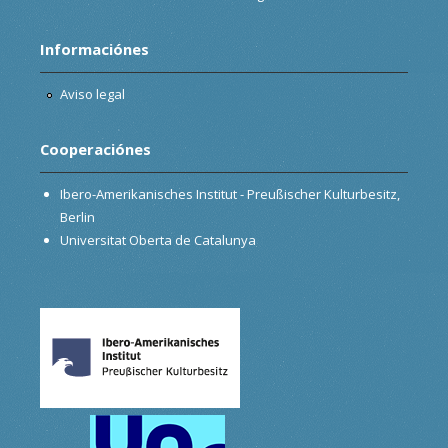
Informaciónes
Aviso legal
Cooperaciónes
Ibero-Amerikanisches Institut - Preußischer Kulturbesitz,
Berlin
Universitat Oberta de Catalunya