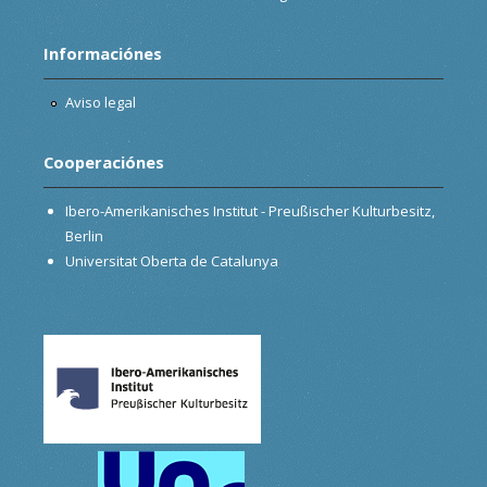
Informaciónes
Aviso legal
Cooperaciónes
Ibero-Amerikanisches Institut - Preußischer Kulturbesitz,
Berlin
Universitat Oberta de Catalunya