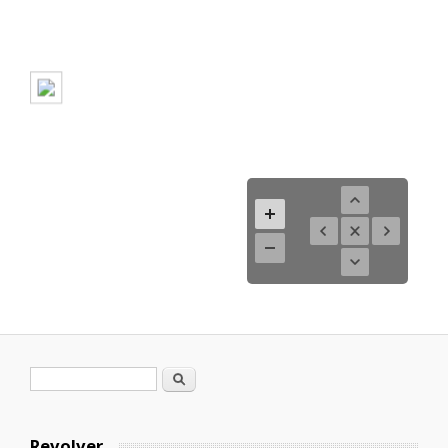
Formulario de búsqueda
Buscar
Revolver