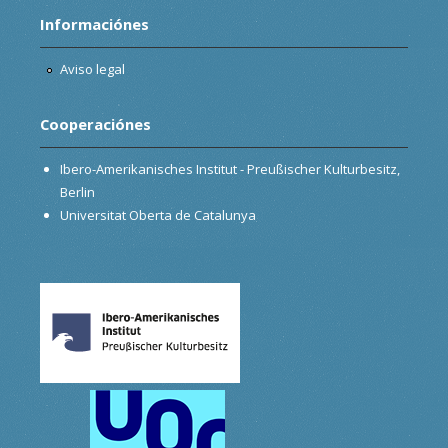
Informaciónes
Aviso legal
Cooperaciónes
Ibero-Amerikanisches Institut - Preußischer Kulturbesitz,
Berlin
Universitat Oberta de Catalunya