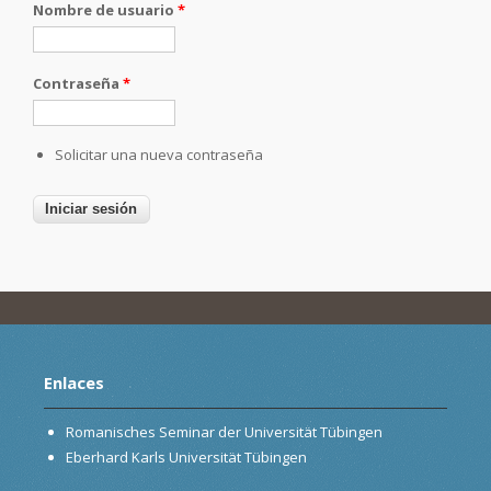
Nombre de usuario
*
Contraseña
*
Solicitar una nueva contraseña
Enlaces
Romanisches Seminar der Universität Tübingen
Eberhard Karls Universität Tübingen