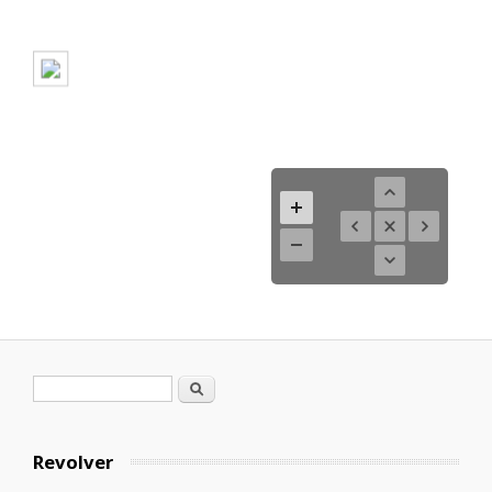
Formulario de búsqueda
Buscar
Revolver