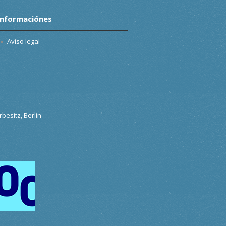
Informaciónes
Aviso legal
besitz, Berlin