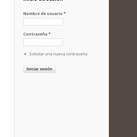
Nombre de usuario
*
Contraseña
*
Solicitar una nueva contraseña