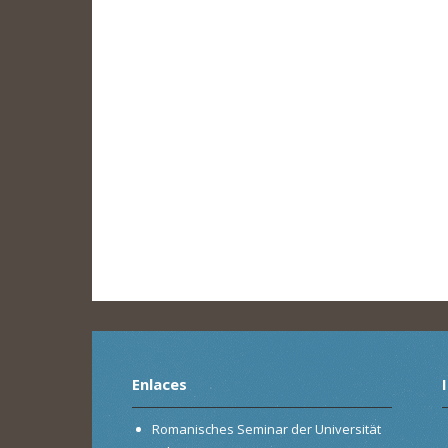
Enlaces
Romanisches Seminar der Universität