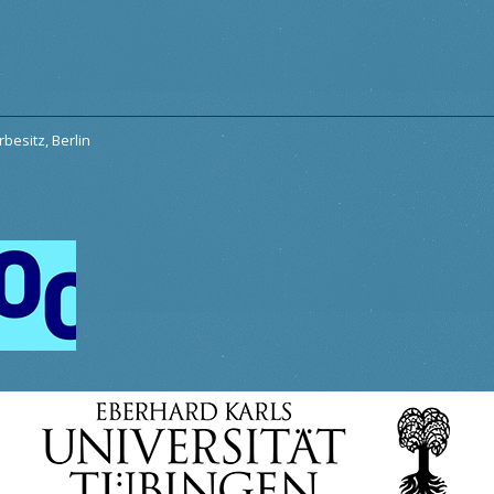
besitz, Berlin