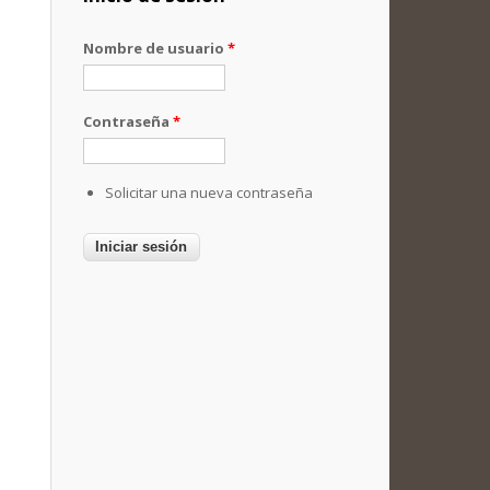
Nombre de usuario
*
Contraseña
*
Solicitar una nueva contraseña