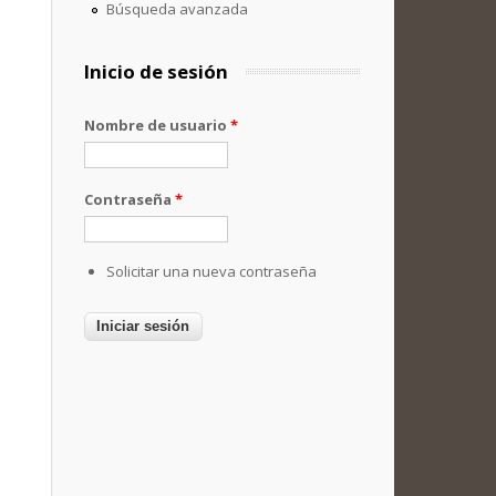
Búsqueda avanzada
Inicio de sesión
Nombre de usuario
*
Contraseña
*
Solicitar una nueva contraseña