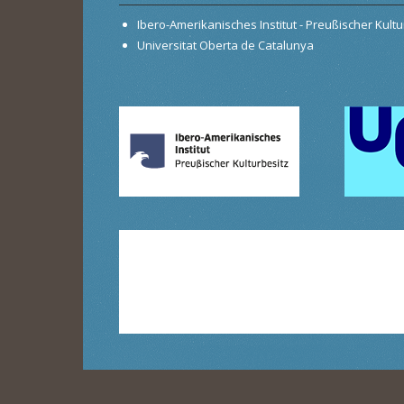
Ibero-Amerikanisches Institut - Preußischer Kultur
Universitat Oberta de Catalunya