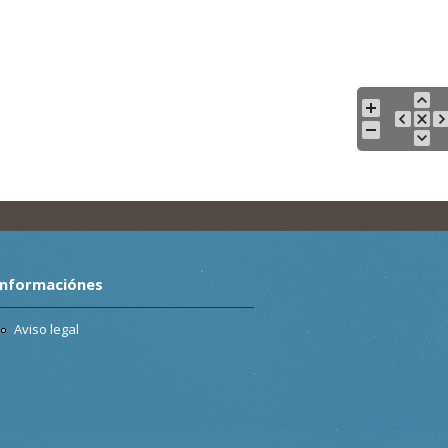
Informaciónes
Aviso legal