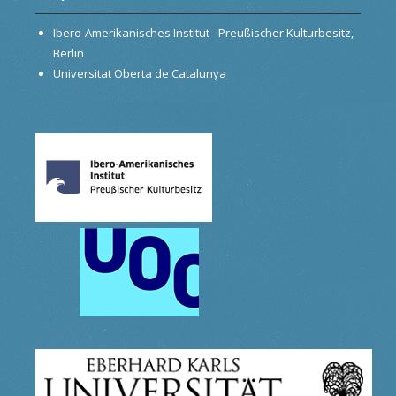
Ibero-Amerikanisches Institut - Preußischer Kulturbesitz,
Berlin
Universitat Oberta de Catalunya