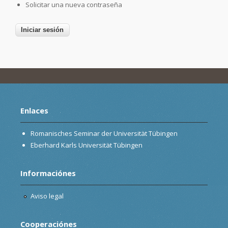
Solicitar una nueva contraseña
Enlaces
Romanisches Seminar der Universität Tübingen
Eberhard Karls Universität Tübingen
Informaciónes
Aviso legal
Cooperaciónes