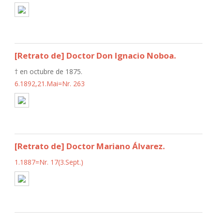
[Retrato de] Doctor Don Ignacio Noboa.
† en octubre de 1875.
6.1892,21.Mai=Nr. 263
[Retrato de] Doctor Mariano Álvarez.
1.1887=Nr. 17(3.Sept.)