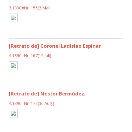
3.1890=Nr. 156(3.Mai)
[Retrato de] Coronel Ladislao Espinar
4.1890=Nr. 167(19.Juli)
[Retrato de] Nestor Bermúdez.
4.1890=Nr. 173(30.Aug.)