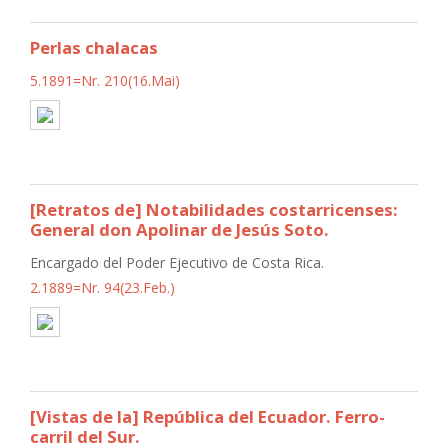
Perlas chalacas
5.1891=Nr. 210(16.Mai)
[Retratos de] Notabilidades costarricenses:
General don Apolinar de Jesús Soto.
Encargado del Poder Ejecutivo de Costa Rica.
2.1889=Nr. 94(23.Feb.)
[Vistas de la] República del Ecuador. Ferro-
carril del Sur.