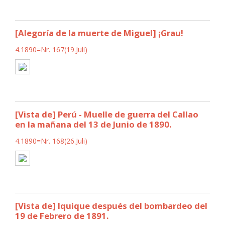
[Alegoría de la muerte de Miguel] ¡Grau!
4.1890=Nr. 167(19.Juli)
[Vista de] Perú - Muelle de guerra del Callao
en la mañana del 13 de Junio de 1890.
4.1890=Nr. 168(26.Juli)
[Vista de] Iquique después del bombardeo del
19 de Febrero de 1891.