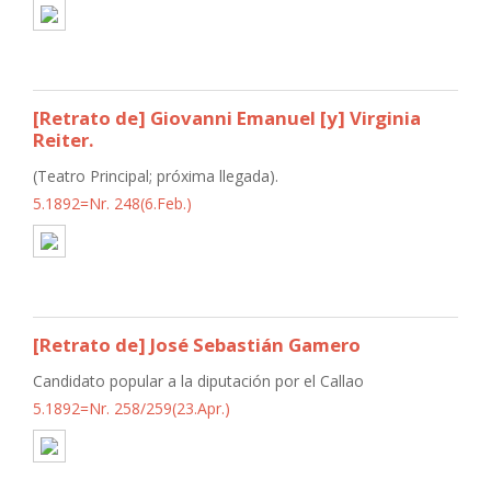
[Retrato de] Giovanni Emanuel [y] Virginia
Reiter.
(Teatro Principal; próxima llegada).
5.1892=Nr. 248(6.Feb.)
[Retrato de] José Sebastián Gamero
Candidato popular a la diputación por el Callao
5.1892=Nr. 258/259(23.Apr.)