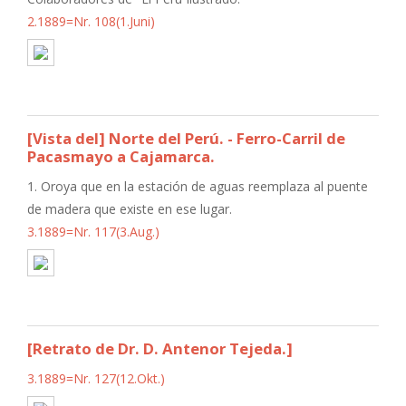
2.1889=Nr. 108(1.Juni)
[Vista del] Norte del Perú. - Ferro-Carril de
Pacasmayo a Cajamarca.
1. Oroya que en la estación de aguas reemplaza al puente
de madera que existe en ese lugar.
3.1889=Nr. 117(3.Aug.)
[Retrato de Dr. D. Antenor Tejeda.]
3.1889=Nr. 127(12.Okt.)