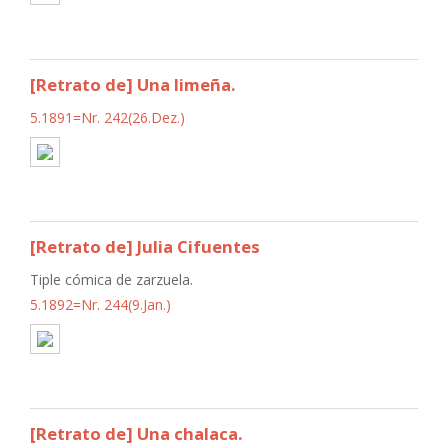
[Retrato de] Una limeña.
5.1891=Nr. 242(26.Dez.)
[Retrato de] Julia Cifuentes
Tiple cómica de zarzuela.
5.1892=Nr. 244(9.Jan.)
[Retrato de] Una chalaca.