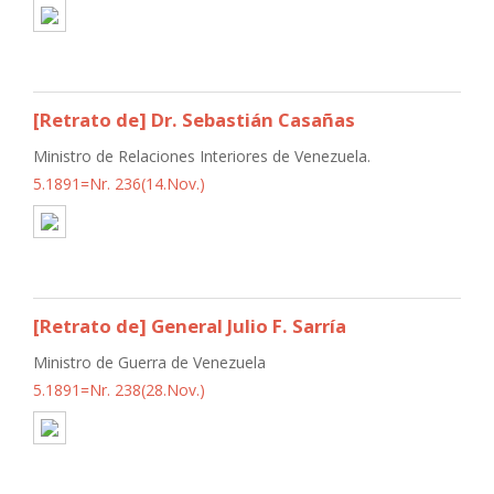
[Retrato de] Dr. Sebastián Casañas
Ministro de Relaciones Interiores de Venezuela.
5.1891=Nr. 236(14.Nov.)
[Retrato de] General Julio F. Sarría
Ministro de Guerra de Venezuela
5.1891=Nr. 238(28.Nov.)