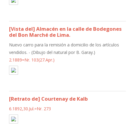
[Vista del] Almacén en la calle de Bodegones
del Bon Marché de Lima.
Nuevo carro para la remisión a domicilio de los artículos
vendidos. - (Dibujo del natural por B. Garay.)
2.1889=Nr. 103(27.Apr.)
[Retrato de] Courtenay de Kalb
6.1892,30.Jul.=Nr. 273