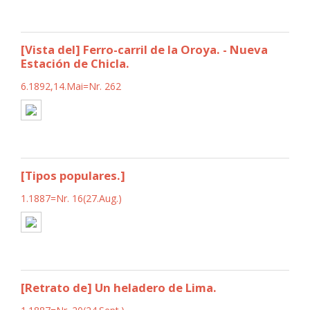
[Vista del] Ferro-carril de la Oroya. - Nueva
Estación de Chicla.
6.1892,14.Mai=Nr. 262
[Tipos populares.]
1.1887=Nr. 16(27.Aug.)
[Retrato de] Un heladero de Lima.