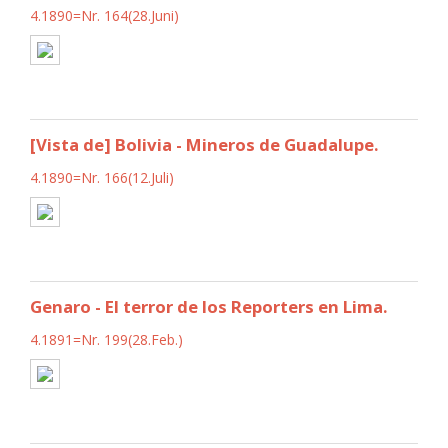
4.1890=Nr. 164(28.Juni)
[Vista de] Bolivia - Mineros de Guadalupe.
4.1890=Nr. 166(12.Juli)
Genaro - El terror de los Reporters en Lima.
4.1891=Nr. 199(28.Feb.)