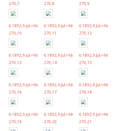
270,7
270,8
270,9
6.1892,9.Jul.=Nr.
6.1892,9.Jul.=Nr.
6.1892,9.Jul.=Nr.
270,10
270,11
270,12
6.1892,9.Jul.=Nr.
6.1892,9.Jul.=Nr.
6.1892,9.Jul.=Nr.
270,13
270,14
270,15
6.1892,9.Jul.=Nr.
6.1892,9.Jul.=Nr.
6.1892,9.Jul.=Nr.
270,16
270,17
270,18
6.1892,9.Jul.=Nr.
6.1892,9.Jul.=Nr.
6.1892,9.Jul.=Nr.
270,19
270,20
270,21