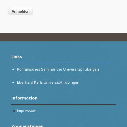
Links
Romanisches Seminar der Universität Tübingen
Eberhard Karls Universität Tübingen
Information
Impressum
Kooperationen