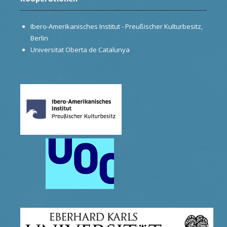
Ibero-Amerikanisches Institut - Preußischer Kulturbesitz,
Berlin
Universitat Oberta de Catalunya