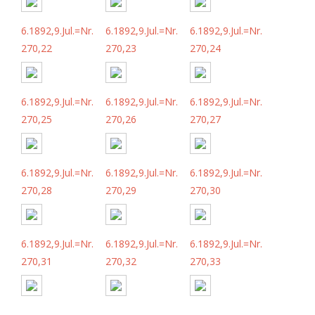
6.1892,9.Jul.=Nr.
6.1892,9.Jul.=Nr.
6.1892,9.Jul.=Nr.
270,22
270,23
270,24
6.1892,9.Jul.=Nr.
6.1892,9.Jul.=Nr.
6.1892,9.Jul.=Nr.
270,25
270,26
270,27
6.1892,9.Jul.=Nr.
6.1892,9.Jul.=Nr.
6.1892,9.Jul.=Nr.
270,28
270,29
270,30
6.1892,9.Jul.=Nr.
6.1892,9.Jul.=Nr.
6.1892,9.Jul.=Nr.
270,31
270,32
270,33