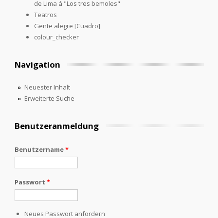
de Lima á "Los tres bemoles"
Teatros
Gente alegre [Cuadro]
colour_checker
Navigation
Neuester Inhalt
Erweiterte Suche
Benutzeranmeldung
Benutzername
*
Passwort
*
Neues Passwort anfordern