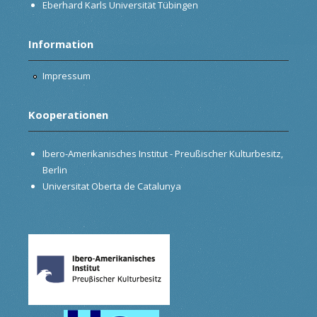
Eberhard Karls Universität Tübingen
Information
Impressum
Kooperationen
Ibero-Amerikanisches Institut - Preußischer Kulturbesitz,
Berlin
Universitat Oberta de Catalunya