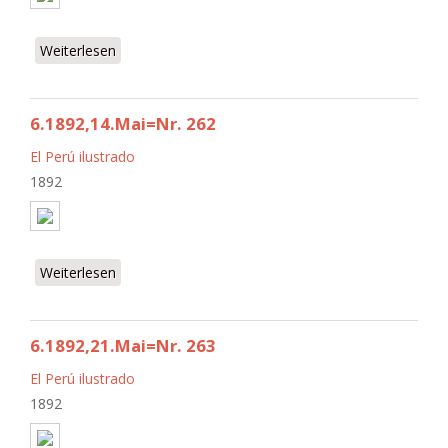
Weiterlesen
über 6.1892,7.Mai=Nr. 261
6.1892,14.Mai=Nr. 262
El Perú ilustrado
1892
Weiterlesen
über 6.1892,14.Mai=Nr. 262
6.1892,21.Mai=Nr. 263
El Perú ilustrado
1892