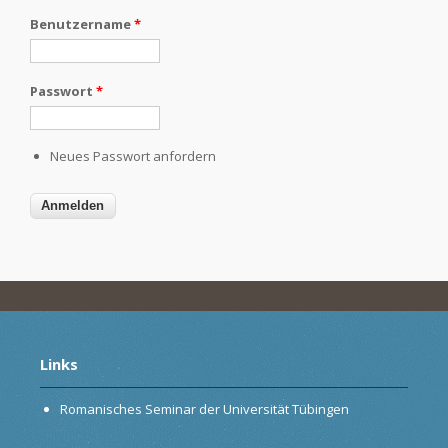
Benutzername
*
Passwort
*
Neues Passwort anfordern
Links
Romanisches Seminar der Universität Tübingen