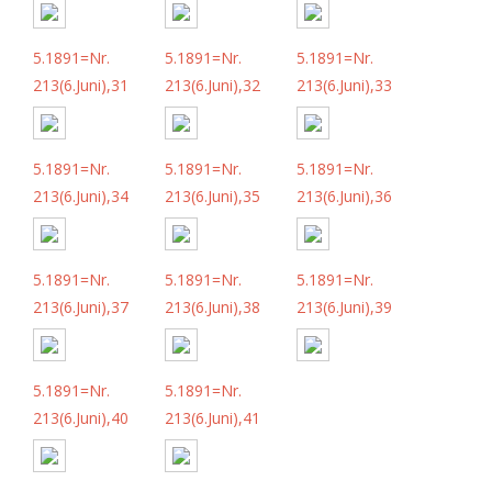
5.1891=Nr.
5.1891=Nr.
5.1891=Nr.
213(6.Juni),31
213(6.Juni),32
213(6.Juni),33
5.1891=Nr.
5.1891=Nr.
5.1891=Nr.
213(6.Juni),34
213(6.Juni),35
213(6.Juni),36
5.1891=Nr.
5.1891=Nr.
5.1891=Nr.
213(6.Juni),37
213(6.Juni),38
213(6.Juni),39
5.1891=Nr.
5.1891=Nr.
213(6.Juni),40
213(6.Juni),41