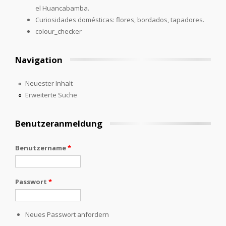
el Huancabamba.
Curiosidades domésticas: flores, bordados, tapadores.
colour_checker
Navigation
Neuester Inhalt
Erweiterte Suche
Benutzeranmeldung
Benutzername
*
Passwort
*
Neues Passwort anfordern