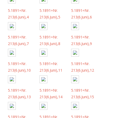
5.1891=Nr.
5.1891=Nr.
5.1891=Nr.
213(6.Juni),4
213(6.Juni),5
213(6.Juni),6
5.1891=Nr.
5.1891=Nr.
5.1891=Nr.
213(6.Juni),7
213(6.Juni),8
213(6.Juni),9
5.1891=Nr.
5.1891=Nr.
5.1891=Nr.
213(6.Juni),10
213(6.Juni),11
213(6.Juni),12
5.1891=Nr.
5.1891=Nr.
5.1891=Nr.
213(6.Juni),13
213(6.Juni),14
213(6.Juni),15
5.1891=Nr.
5.1891=Nr.
5.1891=Nr.