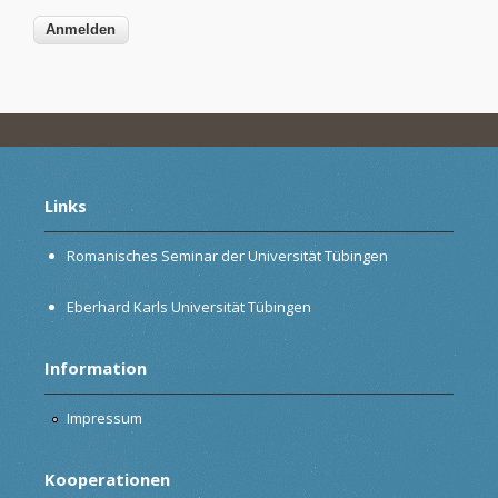
Links
Romanisches Seminar der Universität Tübingen
Eberhard Karls Universität Tübingen
Information
Impressum
Kooperationen