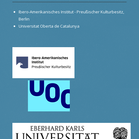
Ibero-Amerikanisches Institut - Preußischer Kulturbesitz,
Berlin
Universitat Oberta de Catalunya