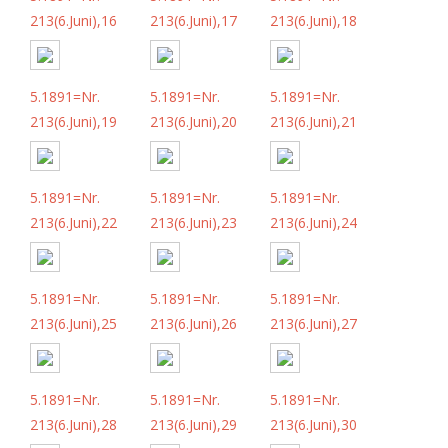
213(6.Juni),16
213(6.Juni),17
213(6.Juni),18
5.1891=Nr.
5.1891=Nr.
5.1891=Nr.
213(6.Juni),19
213(6.Juni),20
213(6.Juni),21
5.1891=Nr.
5.1891=Nr.
5.1891=Nr.
213(6.Juni),22
213(6.Juni),23
213(6.Juni),24
5.1891=Nr.
5.1891=Nr.
5.1891=Nr.
213(6.Juni),25
213(6.Juni),26
213(6.Juni),27
5.1891=Nr.
5.1891=Nr.
5.1891=Nr.
213(6.Juni),28
213(6.Juni),29
213(6.Juni),30