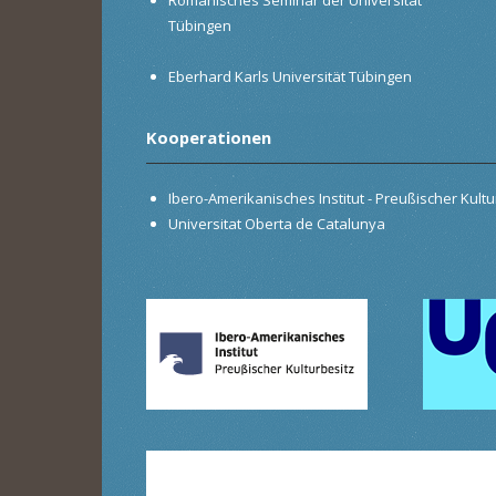
Tübingen
Eberhard Karls Universität Tübingen
Kooperationen
Ibero-Amerikanisches Institut - Preußischer Kultur
Universitat Oberta de Catalunya