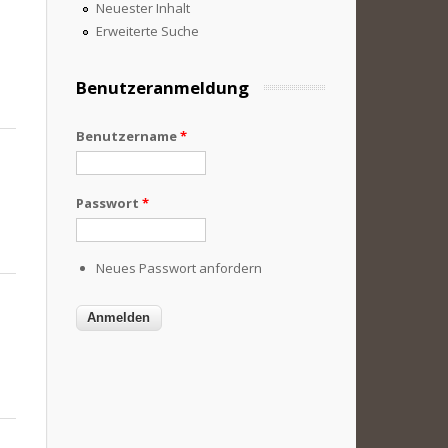
Neuester Inhalt
Erweiterte Suche
Benutzeranmeldung
Benutzername
*
Passwort
*
Neues Passwort anfordern