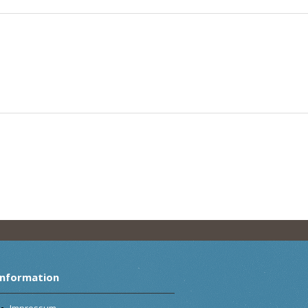
Information
Impressum