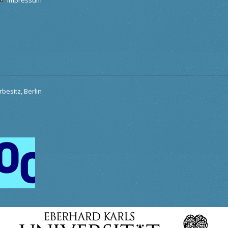
besitz, Berlin