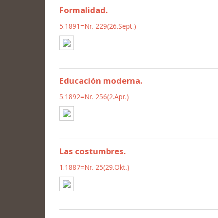
Formalidad.
5.1891=Nr. 229(26.Sept.)
Educación moderna.
5.1892=Nr. 256(2.Apr.)
Las costumbres.
1.1887=Nr. 25(29.Okt.)