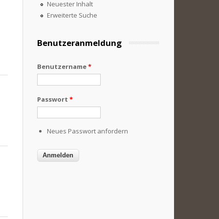
Neuester Inhalt
Erweiterte Suche
Benutzeranmeldung
Benutzername
*
Passwort
*
Neues Passwort anfordern