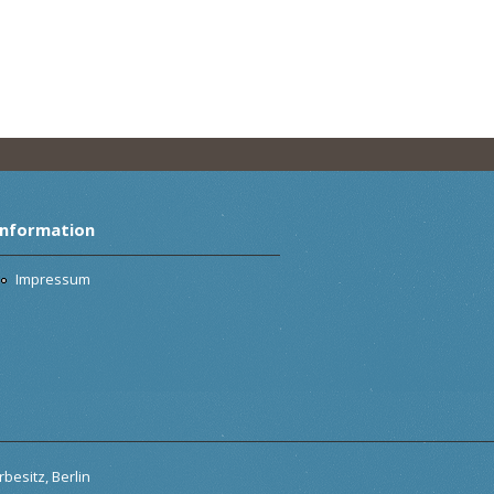
Information
Impressum
besitz, Berlin