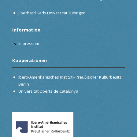
Eberhard Karls Universität Tübingen
Information
Impressum
Kooperationen
Ibero-Amerikanisches Institut - Preußischer Kulturbesitz,
Berlin
Universitat Oberta de Catalunya