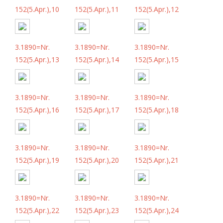
152(5.Apr.),10
152(5.Apr.),11
152(5.Apr.),12
3.1890=Nr.
3.1890=Nr.
3.1890=Nr.
152(5.Apr.),13
152(5.Apr.),14
152(5.Apr.),15
3.1890=Nr.
3.1890=Nr.
3.1890=Nr.
152(5.Apr.),16
152(5.Apr.),17
152(5.Apr.),18
3.1890=Nr.
3.1890=Nr.
3.1890=Nr.
152(5.Apr.),19
152(5.Apr.),20
152(5.Apr.),21
3.1890=Nr.
3.1890=Nr.
3.1890=Nr.
152(5.Apr.),22
152(5.Apr.),23
152(5.Apr.),24