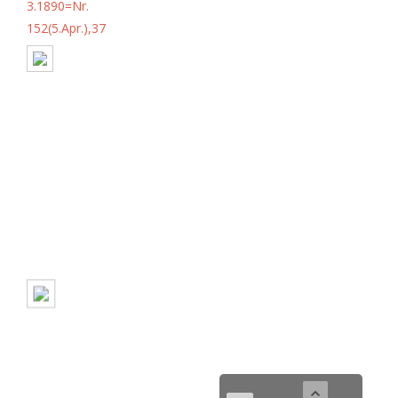
3.1890=Nr.
152(5.Apr.),37