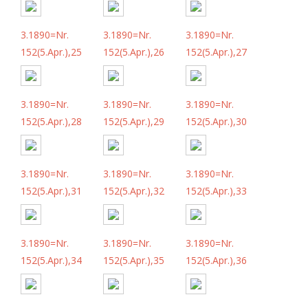
3.1890=Nr.
3.1890=Nr.
3.1890=Nr.
152(5.Apr.),25
152(5.Apr.),26
152(5.Apr.),27
3.1890=Nr.
3.1890=Nr.
3.1890=Nr.
152(5.Apr.),28
152(5.Apr.),29
152(5.Apr.),30
3.1890=Nr.
3.1890=Nr.
3.1890=Nr.
152(5.Apr.),31
152(5.Apr.),32
152(5.Apr.),33
3.1890=Nr.
3.1890=Nr.
3.1890=Nr.
152(5.Apr.),34
152(5.Apr.),35
152(5.Apr.),36