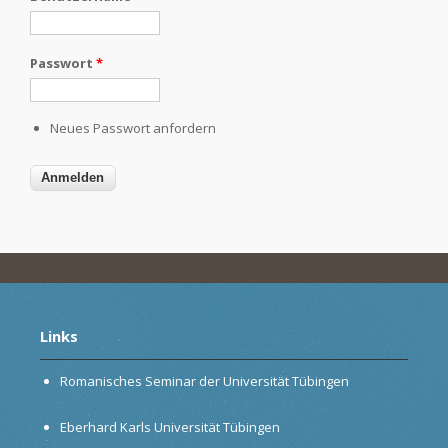
Passwort
*
Neues Passwort anfordern
Links
Romanisches Seminar der Universität Tübingen
Eberhard Karls Universität Tübingen