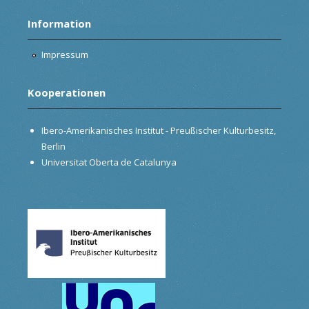
Information
Impressum
Kooperationen
Ibero-Amerikanisches Institut - Preußischer Kulturbesitz,
Berlin
Universitat Oberta de Catalunya