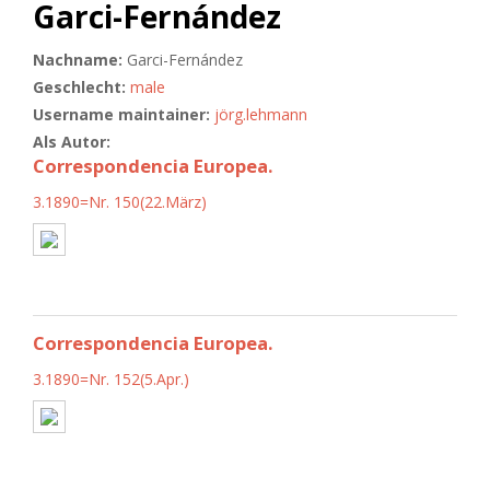
Garci-Fernández
Nachname:
Garci-Fernández
Geschlecht:
male
Username maintainer:
jörg.lehmann
Als Autor:
Correspondencia Europea.
3.1890=Nr. 150(22.März)
Correspondencia Europea.
3.1890=Nr. 152(5.Apr.)