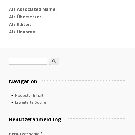
Als Associated Name:
Als Übersetzer:
Als Editor:
Als Honoree:
Suchformular
Suche
Navigation
Neuester Inhalt
Erweiterte Suche
Benutzeranmeldung
Benutzername
*