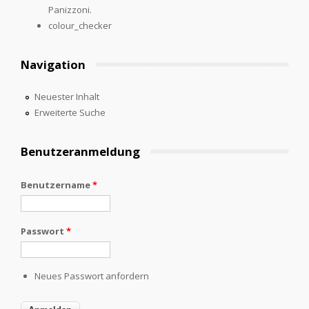
Panizzoni.
colour_checker
Navigation
Neuester Inhalt
Erweiterte Suche
Benutzeranmeldung
Benutzername
*
Passwort
*
Neues Passwort anfordern