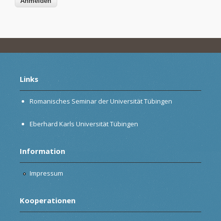
Links
Romanisches Seminar der Universität Tübingen
Eberhard Karls Universität Tübingen
Information
Impressum
Kooperationen