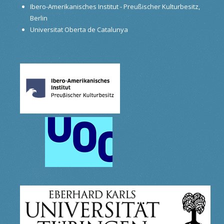
Ibero-Amerikanisches Institut - Preußischer Kulturbesitz,
Berlin
Universitat Oberta de Catalunya