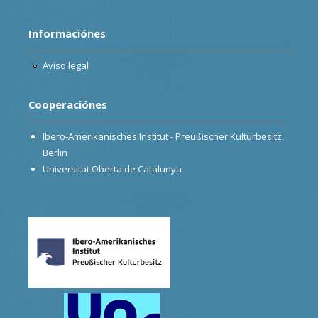
Informaciónes
Aviso legal
Cooperaciónes
Ibero-Amerikanisches Institut - Preußischer Kulturbesitz,
Berlin
Universitat Oberta de Catalunya