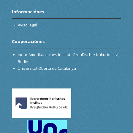
Informaciónes
Aviso legal
Cooperaciónes
Ibero-Amerikanisches Institut - Preußischer Kulturbesitz,
Berlin
Universitat Oberta de Catalunya