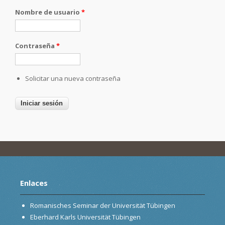
Nombre de usuario
*
Contraseña
*
Solicitar una nueva contraseña
Enlaces
Romanisches Seminar der Universität Tübingen
Eberhard Karls Universität Tübingen