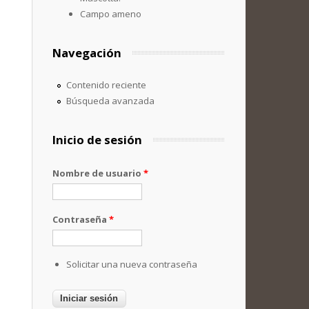
Campo ameno
Navegación
Contenido reciente
Búsqueda avanzada
Inicio de sesión
Nombre de usuario
*
Contraseña
*
Solicitar una nueva contraseña