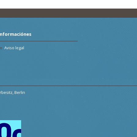
Informaciónes
Aviso legal
besitz, Berlin