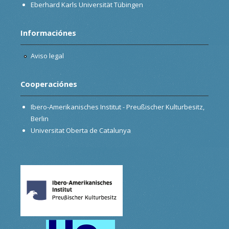
Eberhard Karls Universität Tübingen
Informaciónes
Aviso legal
Cooperaciónes
Ibero-Amerikanisches Institut - Preußischer Kulturbesitz,
Berlin
Universitat Oberta de Catalunya