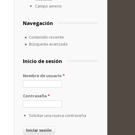
Campo ameno
Navegación
Contenido reciente
Búsqueda avanzada
Inicio de sesión
Nombre de usuario
*
Contraseña
*
Solicitar una nueva contraseña