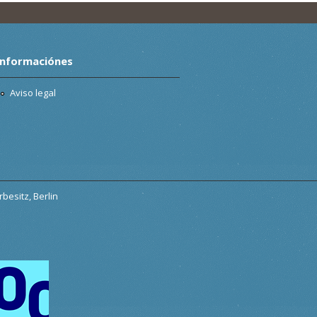
Informaciónes
Aviso legal
besitz, Berlin