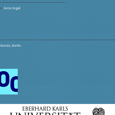
Aviso legal
besitz, Berlin