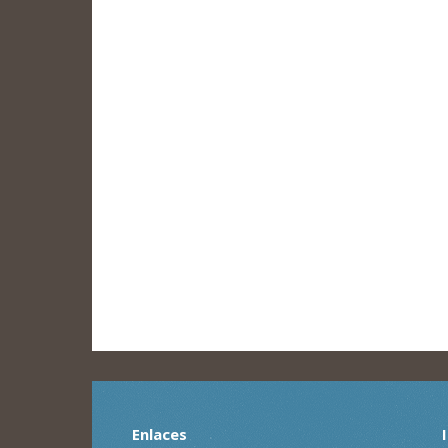
Enlaces