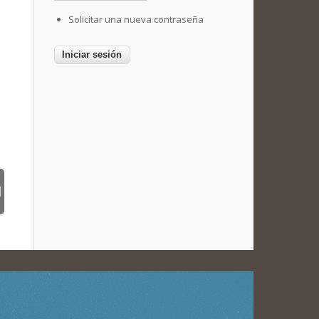
Solicitar una nueva contraseña