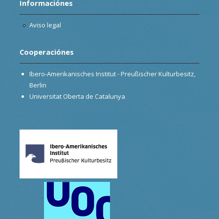
Informaciónes
Aviso legal
Cooperaciónes
Ibero-Amerikanisches Institut - Preußischer Kulturbesitz,
Berlin
Universitat Oberta de Catalunya