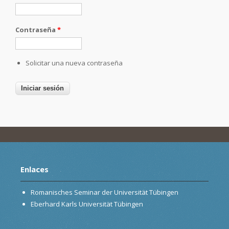
Contraseña
*
Solicitar una nueva contraseña
Enlaces
Romanisches Seminar der Universität Tübingen
Eberhard Karls Universität Tübingen