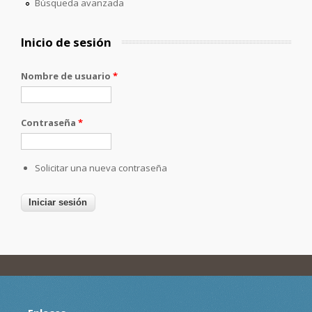
Búsqueda avanzada
Inicio de sesión
Nombre de usuario
*
Contraseña
*
Solicitar una nueva contraseña