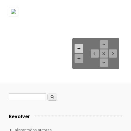
Formulario de búsqueda
Buscar
Revolver
alistar todos autores