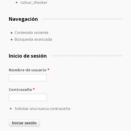
colour_checker
Navegación
Contenido reciente
Búsqueda avanzada
Inicio de sesión
Nombre de usuario
*
Contraseña
*
Solicitar una nueva contraseña