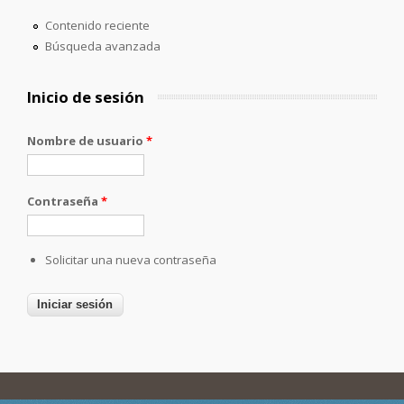
Contenido reciente
Búsqueda avanzada
Inicio de sesión
Nombre de usuario
*
Contraseña
*
Solicitar una nueva contraseña