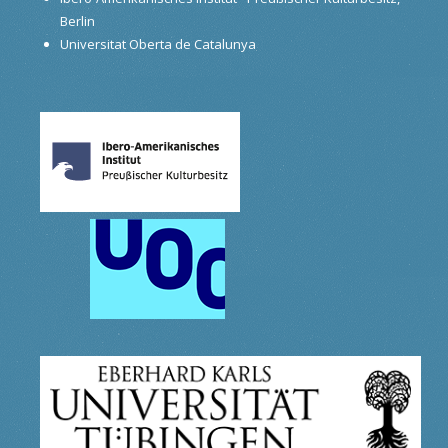
Berlin
Universitat Oberta de Catalunya