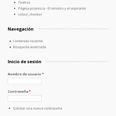
Teatros
Página picaresca - El ministro y el aspirante
colour_checker
Navegación
Contenido reciente
Búsqueda avanzada
Inicio de sesión
Nombre de usuario
*
Contraseña
*
Solicitar una nueva contraseña