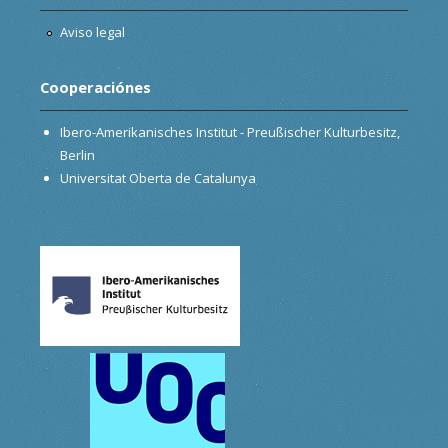
Aviso legal
Cooperaciónes
Ibero-Amerikanisches Institut - Preußischer Kulturbesitz,
Berlin
Universitat Oberta de Catalunya