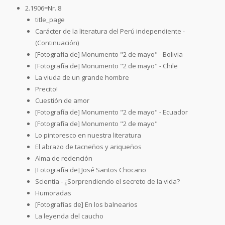
2.1906=Nr. 8
title_page
Carácter de la literatura del Perú independiente -
(Continuación)
[Fotografía de] Monumento "2 de mayo" - Bolivia
[Fotografía de] Monumento "2 de mayo" - Chile
La viuda de un grande hombre
Precito!
Cuestión de amor
[Fotografía de] Monumento "2 de mayo" - Ecuador
[Fotografía de] Monumento "2 de mayo"
Lo pintoresco en nuestra literatura
El abrazo de tacneños y ariqueños
Alma de redención
[Fotografía de] José Santos Chocano
Scientia - ¿Sorprendiendo el secreto de la vida?
Humoradas
[Fotografías de] En los balnearios
La leyenda del caucho