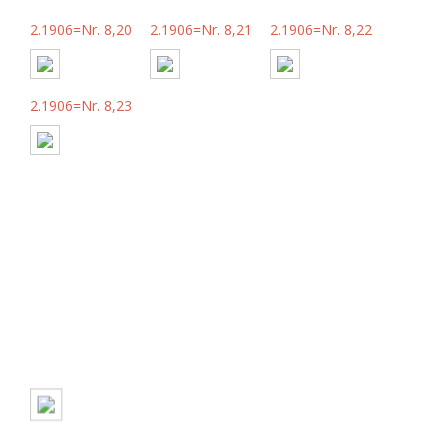
2.1906=Nr. 8,20
2.1906=Nr. 8,21
2.1906=Nr. 8,22
2.1906=Nr. 8,23