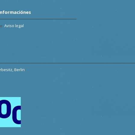
Informaciónes
Aviso legal
besitz, Berlin