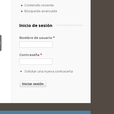
Contenido reciente
Búsqueda avanzada
Inicio de sesión
Nombre de usuario
*
Contraseña
*
Solicitar una nueva contraseña