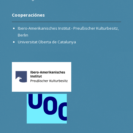
Cooperaciónes
Ibero-Amerikanisches Institut - Preußischer Kulturbesitz,
Berlin
Universitat Oberta de Catalunya