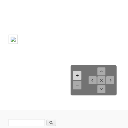
Formulario de búsqueda
Buscar