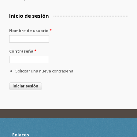
Inicio de sesión
Nombre de usuario
*
Contraseña
*
Solicitar una nueva contraseña
Enlaces