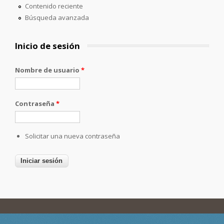
Contenido reciente
Búsqueda avanzada
Inicio de sesión
Nombre de usuario
*
Contraseña
*
Solicitar una nueva contraseña