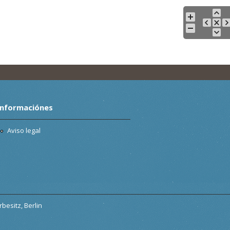
Informaciónes
Aviso legal
besitz, Berlin