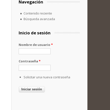
Navegación
Contenido reciente
Búsqueda avanzada
Inicio de sesión
Nombre de usuario
*
Contraseña
*
Solicitar una nueva contraseña