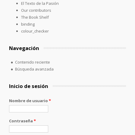
El Texto de la Pasión
Our contributors
The Book Shelf
binding
colour_checker
Navegación
Contenido reciente
Búsqueda avanzada
Inicio de sesión
Nombre de usuario
*
Contraseña
*