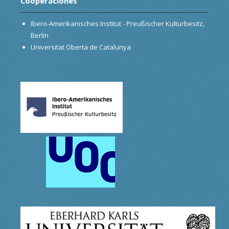
Cooperaciónes
Ibero-Amerikanisches Institut - Preußischer Kulturbesitz,
Berlin
Universitat Oberta de Catalunya