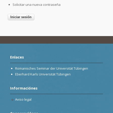
Solicitar una nueva contraseña
Enlaces
Romanisches Seminar der Universität Tübingen
Eberhard Karls Universität Tübingen
Informaciónes
Aviso legal